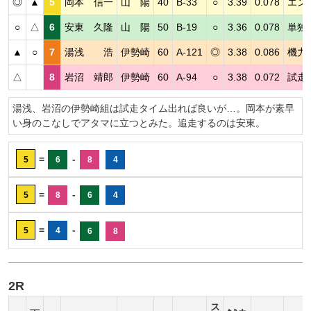
◎
▲
5
岡本 信一
山 陽
40
B-33
○
3.39
0.078
エン
○
△
6
安東 久隆
山 陽
50
B-19
○
3.36
0.078
単独
▲
○
7
湯浅 浩
伊勢崎
60
A-121
◎
3.38
0.086
機力
△
8
岩沼 靖郎
伊勢崎
60
A-94
○
3.38
0.072
試走
湯浅、岩沼の伊勢崎組は試走タイム出れば良いが…。岡本が素早
い身のこなしでアタマに立つとみた。追走するのは安東。
=
-
5
6
8
4
=
-
5
8
6
4
=
-
5
4
6
8
2R
ス