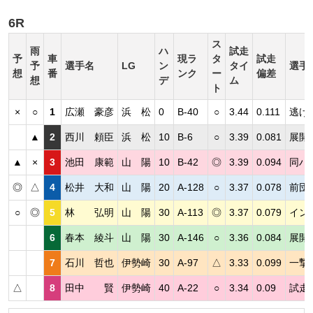
6R
ス
雨
ハ
試走
予
車
現ラ
タ
試走
予
選手名
LG
ン
タイ
選手
想
番
ンク
ー
偏差
想
デ
ム
ト
×
○
1
広瀬 豪彦
浜 松
0
B-40
○
3.44
0.111
逃げ
▲
2
西川 頼臣
浜 松
10
B-6
○
3.39
0.081
展開
▲
×
3
池田 康範
山 陽
10
B-42
◎
3.39
0.094
同ハ
◎
△
4
松井 大和
山 陽
20
A-128
○
3.37
0.078
前団
○
◎
5
林 弘明
山 陽
30
A-113
◎
3.37
0.079
イン
6
春本 綾斗
山 陽
30
A-146
○
3.36
0.084
展開
7
石川 哲也
伊勢崎
30
A-97
△
3.33
0.099
一撃
△
8
田中 賢
伊勢崎
40
A-22
○
3.34
0.09
試走