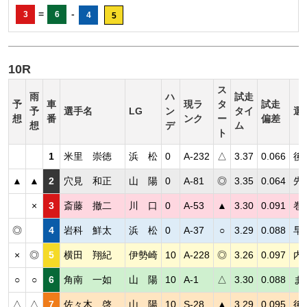
=
-
3
6
4
5
10R
ス
雨
ハ
試走
予
車
現ラ
タ
試走
予
選手名
LG
ン
タイ
選
想
番
ンク
ー
偏差
想
デ
ム
ト
1
米里 崇徳
浜 松
0
A-232
△
3.37
0.066
後
▲
▲
2
穴見 和正
山 陽
0
A-81
◎
3.35
0.064
先
×
3
斎藤 撤二
川 口
0
A-53
▲
3.30
0.091
巻
◎
4
岩科 鮮太
浜 松
0
A-37
○
3.29
0.088
早
×
◎
5
横田 翔紀
伊勢崎
10
A-228
◎
3.26
0.097
内
○
○
6
角南 一如
山 陽
10
A-1
△
3.30
0.088
ま
△
△
7
佐々木 啓
山 陽
10
S-28
▲
3.29
0.095
後