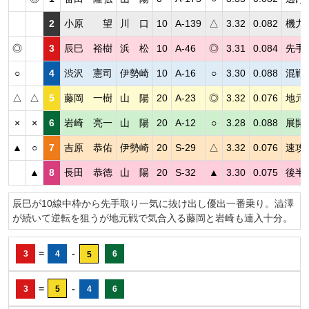
2
小原 望
川 口
10
A-139
△
3.32
0.082
機力
◎
3
辰巳 裕樹
浜 松
10
A-46
◎
3.31
0.084
先手
○
4
渋沢 憲司
伊勢崎
10
A-16
○
3.30
0.088
混戦
△
△
5
藤岡 一樹
山 陽
20
A-23
◎
3.32
0.076
地元
×
×
6
岩崎 亮一
山 陽
20
A-12
○
3.28
0.088
展開
▲
○
7
吉原 恭佑
伊勢崎
20
S-29
△
3.32
0.076
速攻
▲
8
長田 恭徳
山 陽
20
S-32
▲
3.30
0.075
後半
辰巳が10線中枠から先手取り一気に抜け出し優出一番乗り。澁澤
が続いて逆転を狙うが地元戦で気合入る藤岡と岩崎も連入十分。
=
-
3
4
6
5
=
-
3
5
4
6