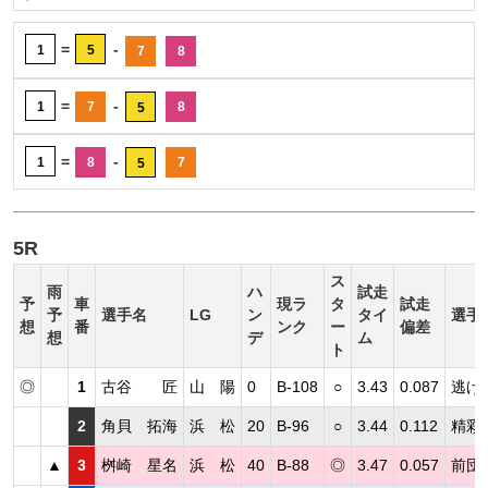
=
-
1
5
7
8
=
-
1
7
8
5
=
-
1
8
7
5
5R
ス
雨
ハ
試走
予
車
現ラ
タ
試走
予
選手名
LG
ン
タイ
選手
想
番
ンク
ー
偏差
想
デ
ム
ト
◎
1
古谷 匠
山 陽
0
B-108
○
3.43
0.087
逃げ
2
角貝 拓海
浜 松
20
B-96
○
3.44
0.112
精彩
▲
3
桝崎 星名
浜 松
40
B-88
◎
3.47
0.057
前団