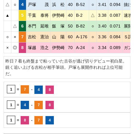
△
○
4
戸塚 茂
浜 松
40
B-52
○
3.41
0.094
抜け
▲
5
千葉 泰将
伊勢崎
40
B-2
△
3.38
0.087
速攻
△
6
本門 延唯
飯 塚
50
B-82
○
3.40
0.071
展開
○
×
7
吉松 憲治
山 陽
60
A-176
○
3.36
0.084
Ｓ課
×
◎
8
塚越 浩之
伊勢崎
70
A-24
○
3.34
0.089
ガン
昨日７着も終盤まで粘っていた古谷が逃げ切りデビュー初白星。
鋭く追い上げる吉松が相手筆頭。戸塚も展開作れれば上位可能
だ。
=
-
1
7
4
8
=
-
1
4
7
8
=
-
1
8
7
4