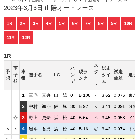
2023年3月6日 山陽オートレース
1R
2R
3R
4R
5R
6R
7R
8R
9R
10R
11R
12R
1R
ス
雨
ハ
試走
予
車
現ラ
タ
試走
予
選手名
LG
ン
タイ
選手
想
番
ンク
ー
偏差
想
デ
ム
ト
1
三宅 真央
山 陽
0
B-108
○
3.52
0.076
まだ
2
中村 颯斗
飯 塚
30
B-92
○
3.41
0.091
Ｓ食
◎
3
野上 史豪
浜 松
40
B-64
△
3.45
0.053
イン
×
×
4
岩本 君男
浜 松
40
B-16
◎
3.42
0.074
トッ