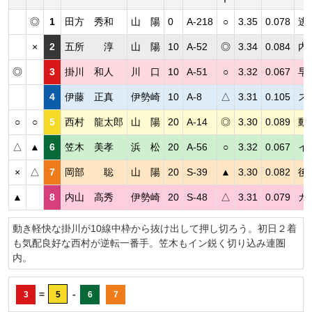
◎
1
田方 秀和
山 陽
0
A-218
○
3.35
0.078
逃
×
2
五所 淳
山 陽
10
A-52
◎
3.34
0.084
内
◎
3
掛川 和人
川 口
10
A-51
○
3.32
0.067
早
4
伊藤 正真
伊勢崎
10
A-8
△
3.31
0.105
ス
○
○
5
西村 龍太郎
山 陽
20
A-14
◎
3.30
0.089
動
△
▲
6
笠木 美孝
浜 松
20
A-56
○
3.32
0.067
イ
×
△
7
岡部 聡
山 陽
20
S-39
▲
3.30
0.082
後
▲
8
内山 高秀
伊勢崎
20
S-48
△
3.31
0.079
カ
動き軽快な掛川が10線中枠から抜け出して押し切ろう。初日２着
も気配良好な西村が逆転一番手。笠木もイン鋭く切り込み連圏
内。
=
-
3
5
6
7