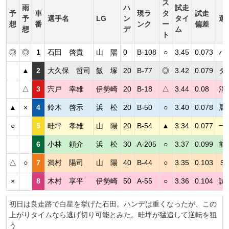
ス
雨
ハ
試走
予
車
現ラ
タ
試走
予
選手名
LG
ン
タイ
選
想
番
ンク
ー
偏差
想
デ
ム
ト
◎
◎
1
石田 啓貴
山 陽
0
B-108
○
3.45
0.073
ハ
▲
2
大久保 哲司
飯 塚
20
B-77
◎
3.42
0.079
タ
△
3
宍戸 幸雄
伊勢崎
20
B-18
△
3.44
0.08
消
▲
×
4
鈴木 啓示
浜 松
20
B-50
○
3.40
0.078
展
○
5
畦坪 孝雄
山 陽
20
B-54
▲
3.34
0.077
一
6
小林 頼介
浜 松
30
A-205
○
3.37
0.099
前
△
○
7
満村 陽司
山 陽
40
B-44
○
3.35
0.103
Ｓ
×
8
木村 享平
伊勢崎
50
A-55
○
3.36
0.104
試
初日は良走路で白星を挙げた石田。ハンデは重くなったが、この
上がりタイムなら逃げ切り可能とみた。畦坪が猛追して逆転を狙
う