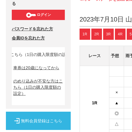
る
ログイン
2023年7月10日
パスワードを忘れた方
1R
2R
3R
4R
5
会員IDを忘れた方
ちら（1日の購入限度額の設定）↓
レース
予想
雨
車券は20歳になってから
のめり込みが不安な方はこ
ちら
（1日の購入限度額の
×
設定）
1R
▲
◎
無料会員登録はこちら
△