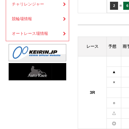
チャリレンジャー
=
2
6
競輪場情報
オートレース場情報
レース
予想
雨
▲
×
3R
○
△
◎