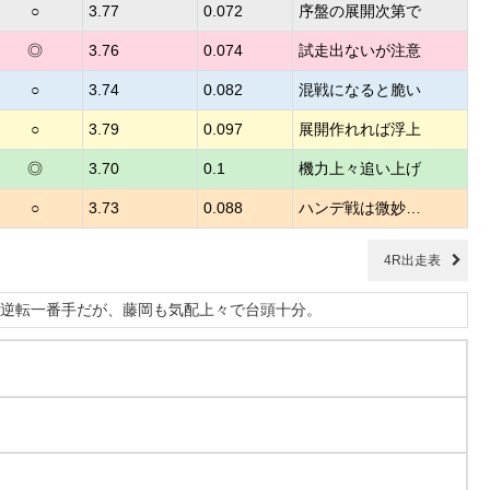
○
3.77
0.072
序盤の展開次第で
◎
3.76
0.074
試走出ないが注意
○
3.74
0.082
混戦になると脆い
○
3.79
0.097
展開作れれば浮上
◎
3.70
0.1
機力上々追い上げ
○
3.73
0.088
ハンデ戦は微妙…
4R出走表
が逆転一番手だが、藤岡も気配上々で台頭十分。