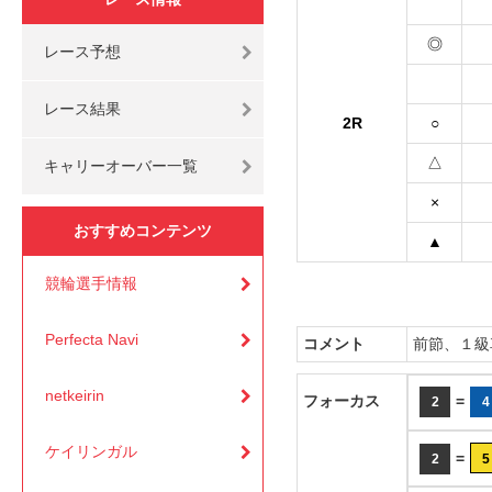
◎
レース予想
レース結果
2R
○
△
キャリーオーバー一覧
×
おすすめコンテンツ
▲
競輪選手情報
Perfecta Navi
コメント
前節、１級
netkeirin
フォーカス
=
2
4
ケイリンガル
=
2
5