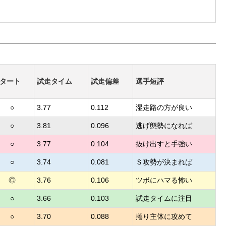
タート
試走タイム
試走偏差
選手短評
○
3.77
0.112
湿走路の方が良い
○
3.81
0.096
逃げ態勢になれば
○
3.77
0.104
抜け出すと手強い
○
3.74
0.081
Ｓ攻勢が決まれば
◎
3.76
0.106
ツボにハマる怖い
○
3.66
0.103
試走タイムに注目
○
3.70
0.088
捲り主体に攻めて