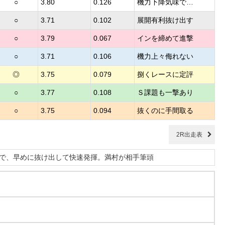
○
3.80
0.126
機力下降気味で…
○
3.71
0.102
展開有利抜け出す
○
3.79
0.067
インを締めて進撃
○
3.71
0.106
機力上々侮れない
◎
3.75
0.079
捌くレースに定評
○
3.77
0.108
Ｓ課題も一撃あり
○
3.75
0.094
抜くのに手間取る
2R出走表
で、早めに抜け出して快速発揮。満村が相手筆頭