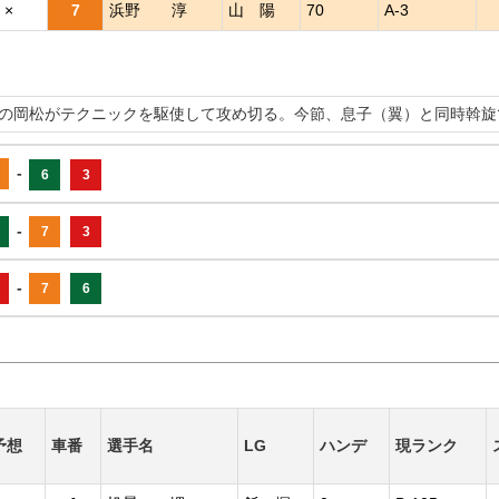
×
7
浜野 淳
山 陽
70
A-3
の岡松がテクニックを駆使して攻め切る。今節、息子（翼）と同時斡旋
-
6
3
-
7
3
-
7
6
予想
車番
選手名
LG
ハンデ
現ランク