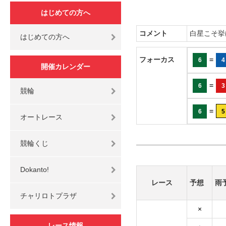
はじめての方へ
コメント
白星こそ挙
はじめての方へ
フォーカス
=
6
4
開催カレンダー
=
6
3
競輪
=
6
5
オートレース
競輪くじ
Dokanto!
レース
予想
雨
チャリロトプラザ
×
レース情報