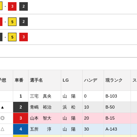
-
3
2
-
2
5
-
3
5
予想
車番
選手名
LG
ハンデ
現ランク
ス
1
三宅 真央
山 陽
0
B-103
▲
2
青嶋 裕治
浜 松
10
B-50
◎
3
山本 智大
山 陽
20
B-15
△
4
五所 淳
山 陽
30
A-143