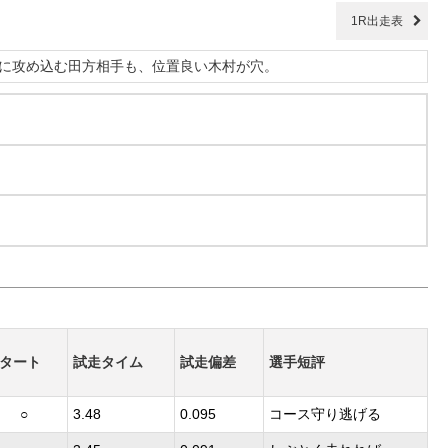
1R出走表
に攻め込む田方相手も、位置良い木村が穴。
タート
試走タイム
試走偏差
選手短評
○
3.48
0.095
コース守り逃げる