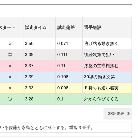
スタート
試走タイム
試走偏差
選手短評
○
3.50
0.071
逃げ粘る動き無く
◎
3.39
0.111
後続次第で狙い
○
3.37
0.11
序盤の主導権掴む
○
3.39
0.108
30線の動き次第
○
3.33
0.098
Ｆ持ちも追い着実
◎
3.28
0.1
外から伸びてくる
3R出走表
ている佐藤が永島とともに浮上する。重富３番手。