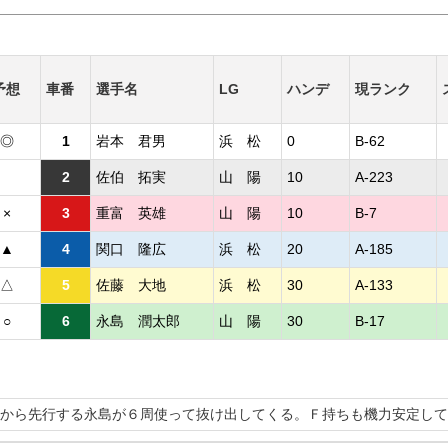
予想
車番
選手名
LG
ハンデ
現ランク
◎
1
岩本 君男
浜 松
0
B-62
2
佐伯 拓実
山 陽
10
A-223
×
3
重富 英雄
山 陽
10
B-7
▲
4
関口 隆広
浜 松
20
A-185
△
5
佐藤 大地
浜 松
30
A-133
○
6
永島 潤太郎
山 陽
30
B-17
線から先行する永島が６周使って抜け出してくる。Ｆ持ちも機力安定し