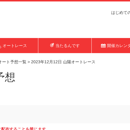
はじめて
オートレース
当たるんです
開催カレン
オート予想一覧
>
2023年12月12日 山陽オートレース
予想
に配布することを禁じます。