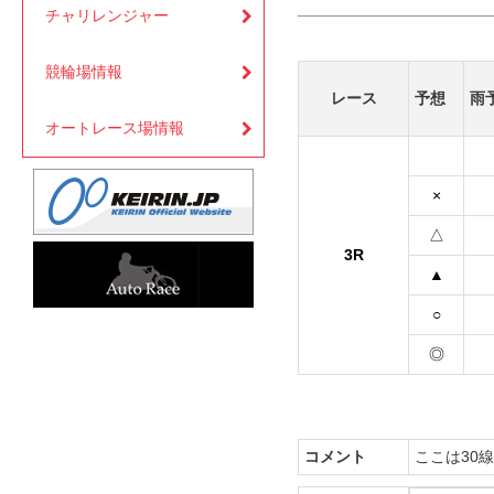
チャリレンジャー
競輪場情報
レース
予想
雨
オートレース場情報
×
△
3R
▲
○
◎
コメント
ここは30