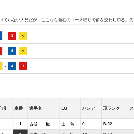
げていない人見だが、ここなら自在のコース取りで前を交わし切る。先
-
3
5
-
4
5
-
4
3
予想
車番
選手名
LG
ハンデ
現ランク
ス
1
古谷 匠
山 陽
0
B-92