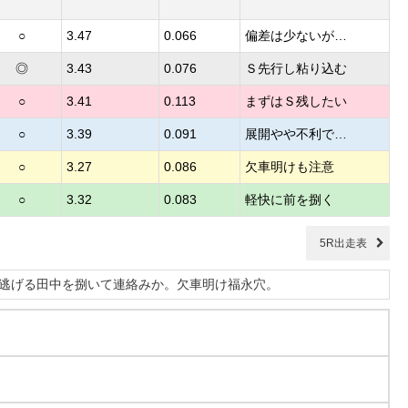
○
3.47
0.066
偏差は少ないが…
◎
3.43
0.076
Ｓ先行し粘り込む
○
3.41
0.113
まずはＳ残したい
○
3.39
0.091
展開やや不利で…
○
3.27
0.086
欠車明けも注意
○
3.32
0.083
軽快に前を捌く
5R出走表
逃げる田中を捌いて連絡みか。欠車明け福永穴。