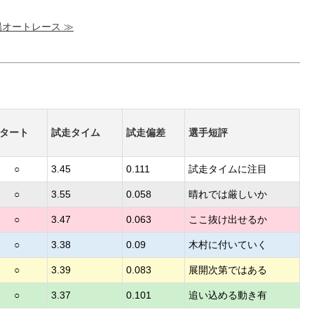
山陽オートレース ≫
タート
試走タイム
試走偏差
選手短評
○
3.45
0.111
試走タイムに注目
○
3.55
0.058
晴れでは厳しいか
○
3.47
0.063
ここ抜け出せるか
○
3.38
0.09
木村に付いていく
○
3.39
0.083
展開次第ではある
○
3.37
0.101
追い込める動き有