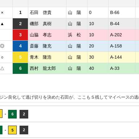
×
1
石田 啓貴
山 陽
0
B-66
▲
2
磯部 真樹
山 陽
10
B-44
3
山脇 孝志
浜 松
10
A-202
◎
4
斎藤 隆充
山 陽
20
A-158
○
5
青木 隆浩
山 陽
30
A-144
△
6
西村 龍太郎
山 陽
40
A-33
ジン良化して逃げ切りを決めた石田が、ここもＳ残してマイペースの逃
-
6
2
-
2
5