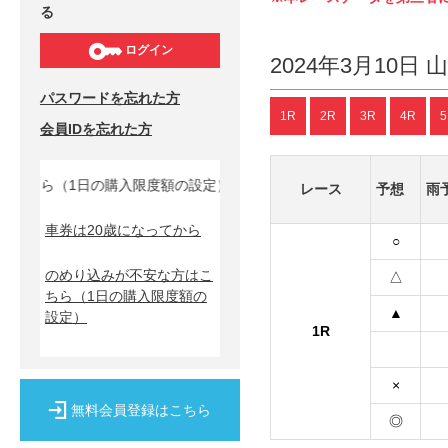
る
ログイン
2024年3月10日
パスワードを忘れた方
1R
2R
3R
4R
5
会員IDを忘れた方
ら（1日の購入限度額の設定）↓
レース
予想
雨
車券は20歳になってから
○
のめり込みが不安な方はこ
△
ちら
（1日の購入限度額の
▲
設定）
1R
×
無料会員登録はこちら
◎