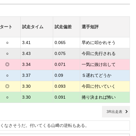
タート
試走タイム
試走偏差
選手短評
○
3.41
0.065
早めに叩かれそう
○
3.43
0.075
今田に先行される
◎
3.34
0.071
一気に抜け出して
○
3.37
0.09
Ｓ遅れてどうか
◎
3.30
0.093
今田に付いていく
○
3.30
0.091
捲り決まれば怖い
3R出走表
悪くなさそうだ。付いてくる山﨑の逆転もある。