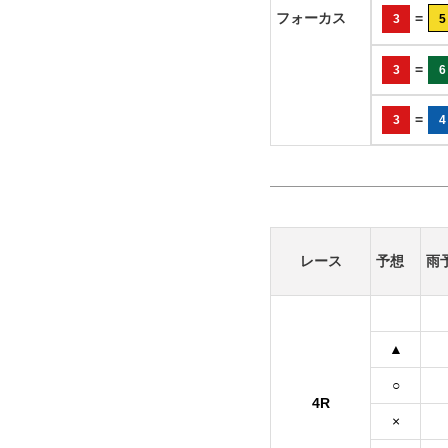
フォーカス
=
3
5
=
3
6
=
3
4
レース
予想
雨
▲
○
4R
×