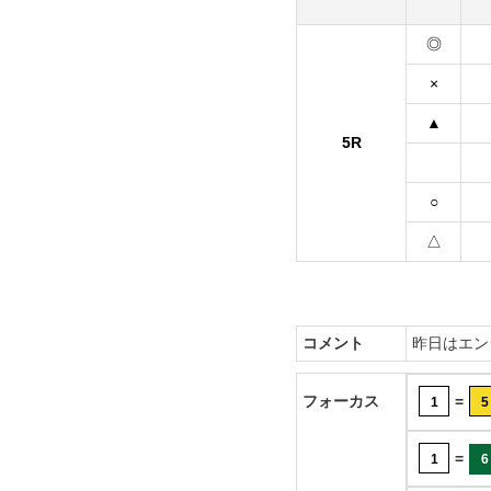
◎
×
▲
5R
○
△
コメント
昨日はエン
フォーカス
=
1
5
=
1
6