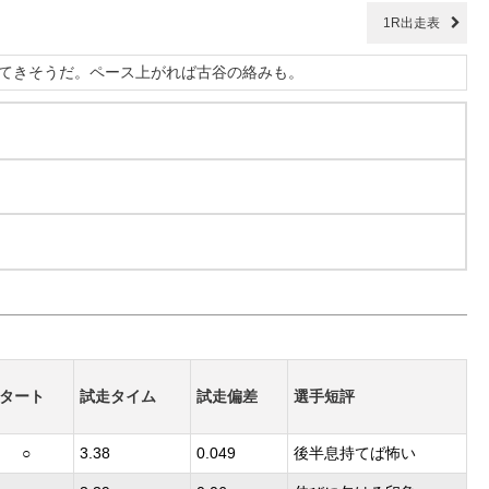
1R出走表
てきそうだ。ペース上がれば古谷の絡みも。
タート
試走タイム
試走偏差
選手短評
○
3.38
0.049
後半息持てば怖い