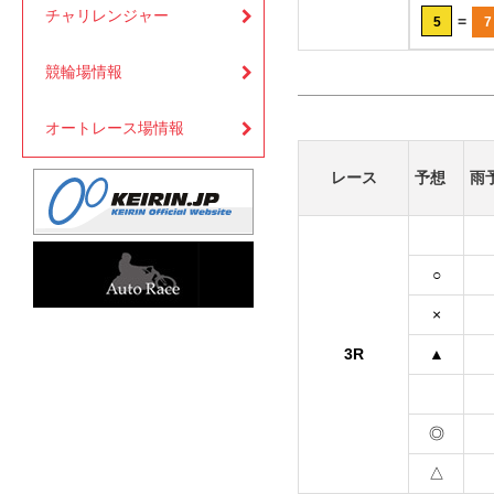
チャリレンジャー
=
5
7
競輪場情報
オートレース場情報
レース
予想
雨
○
×
3R
▲
◎
△