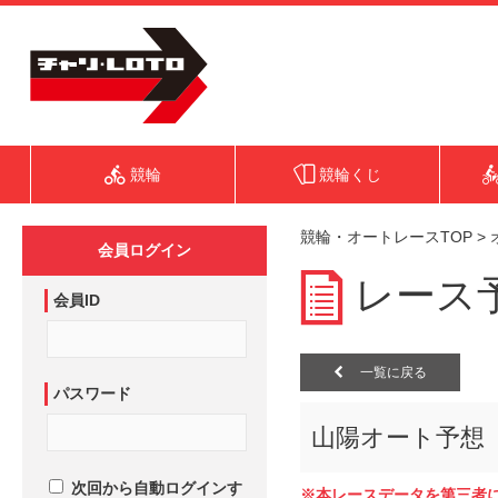
競輪
競輪くじ
競輪・オートレースTOP
>
会員ログイン
レース
会員ID
一覧に戻る
パスワード
山陽オート予想
次回から自動ログインす
※本レースデータを第三者