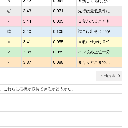
○
3.42
0.094
Ｓ残して逃げたい
◎
3.43
0.071
先行は最低条件に
○
3.44
0.089
Ｓ食われることも
◎
3.40
0.105
試走は出そうだが
○
3.41
0.055
果敢に仕掛け首位
○
3.38
0.089
イン攻め上位十分
○
3.37
0.085
まくりどこまで…
2R出走表
。これらに石橋が抵抗できるかどうかだ。