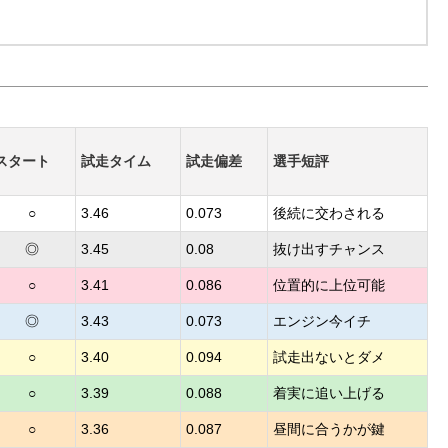
スタート
試走タイム
試走偏差
選手短評
○
3.46
0.073
後続に交わされる
◎
3.45
0.08
抜け出すチャンス
○
3.41
0.086
位置的に上位可能
◎
3.43
0.073
エンジン今イチ
○
3.40
0.094
試走出ないとダメ
○
3.39
0.088
着実に追い上げる
○
3.36
0.087
昼間に合うかが鍵