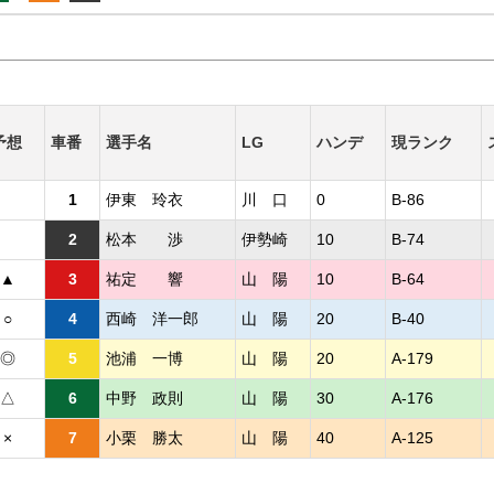
予想
車番
選手名
LG
ハンデ
現ランク
1
伊東 玲衣
川 口
0
B-86
2
松本 渉
伊勢崎
10
B-74
▲
3
祐定 響
山 陽
10
B-64
○
4
西崎 洋一郎
山 陽
20
B-40
◎
5
池浦 一博
山 陽
20
A-179
△
6
中野 政則
山 陽
30
A-176
×
7
小栗 勝太
山 陽
40
A-125