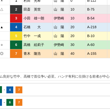
×
1
村田 光希
山 陽
0
B-112
△
2
田斎 英世
山 陽
10
B-75
3
小田 雄一朗
伊勢崎
10
B-54
▲
4
石橋 大
山 陽
20
A-218
5
竹中 一成
山 陽
20
B-10
○
6
高橋 絵莉子
伊勢崎
30
A-60
◎
7
青木 隆浩
山 陽
40
A-155
ム良好な竹中、高橋で首位争い必至。ハンデ有利に仕掛ける前者が中心
-
4
7
-
6
7