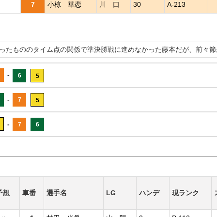
7
小椋 華恋
川 口
30
A-213
ったもののタイム点の関係で準決勝戦に進めなかった藤本だが、前々節
-
6
5
-
7
5
-
7
6
予想
車番
選手名
LG
ハンデ
現ランク