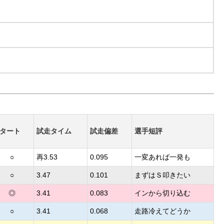
タート
試走タイム
試走偏差
選手短評
○
再3.53
0.095
一変あれば一発も
○
3.47
0.101
まずはＳ叩きたい
◎
3.41
0.083
インから切り込む
○
3.41
0.068
走路冷えてどうか