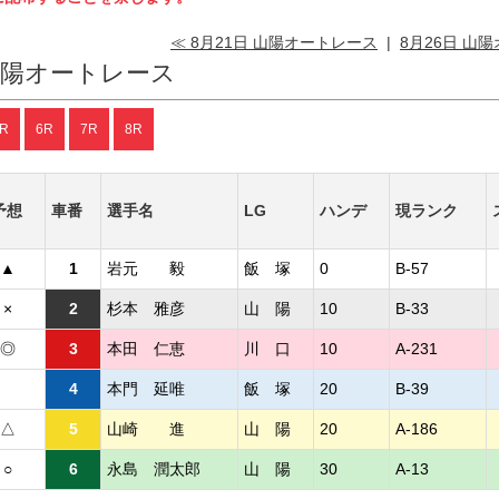
≪ 8月21日 山陽オートレース
|
8月26日 山
 山陽オートレース
R
6R
7R
8R
予想
車番
選手名
LG
ハンデ
現ランク
▲
1
岩元 毅
飯 塚
0
B-57
×
2
杉本 雅彦
山 陽
10
B-33
◎
3
本田 仁恵
川 口
10
A-231
4
本門 延唯
飯 塚
20
B-39
△
5
山崎 進
山 陽
20
A-186
○
6
永島 潤太郎
山 陽
30
A-13