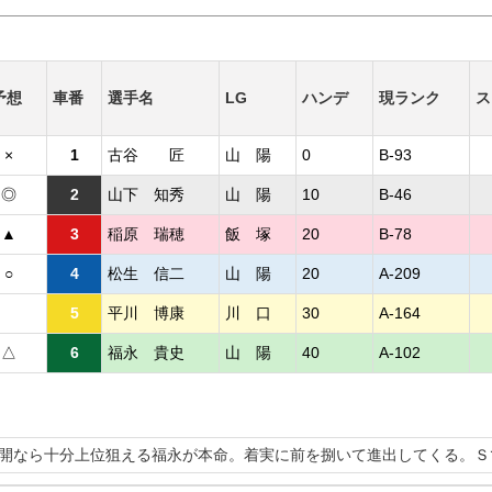
予想
車番
選手名
LG
ハンデ
現ランク
ス
×
1
古谷 匠
山 陽
0
B-93
◎
2
山下 知秀
山 陽
10
B-46
▲
3
稲原 瑞穂
飯 塚
20
B-78
○
4
松生 信二
山 陽
20
A-209
5
平川 博康
川 口
30
A-164
△
6
福永 貴史
山 陽
40
A-102
開なら十分上位狙える福永が本命。着実に前を捌いて進出してくる。Ｓ