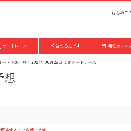
はじめて
オートレース
当たるんです
開催カレン
オート予想一覧
>
2024年08月25日 山陽オートレース
予想
に配布することを禁じます。