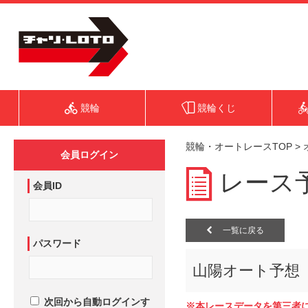
競輪
競輪くじ
競輪・オートレースTOP
>
会員ログイン
レース
会員ID
一覧に戻る
パスワード
山陽オート予想
次回から自動ログインす
※本レースデータを第三者