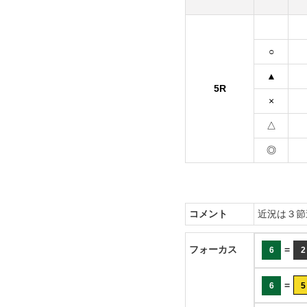
○
▲
5R
×
△
◎
コメント
近況は３節
フォーカス
=
6
2
=
6
5