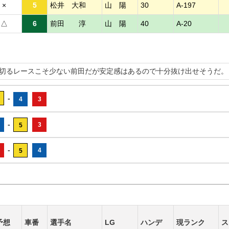
×
5
松井 大和
山 陽
30
A-197
△
6
前田 淳
山 陽
40
A-20
切るレースこそ少ない前田だが安定感はあるので十分抜け出せそうだ。
-
4
3
-
3
5
-
4
5
予想
車番
選手名
LG
ハンデ
現ランク
ス