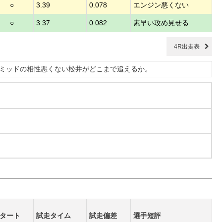
○
3.39
0.078
エンジン悪くない
○
3.37
0.082
素早い攻め見せる
4R出走表
ミッドの相性悪くない松井がどこまで追えるか。
タート
試走タイム
試走偏差
選手短評