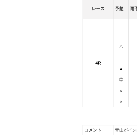
レース
予想
雨
△
4R
▲
◎
○
×
コメント
青山がイン