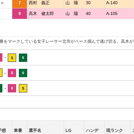
○
7
西村 義正
山 陽
30
A-140
8
高木 健太郎
山 陽
40
A-105
勝をマークしている女子レーサー北市がペース掴んで逃げ切る。高木が
-
6
5
-
8
6
-
8
5
予想
車番
選手名
LG
ハンデ
現ランク