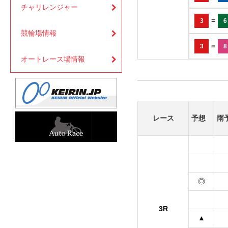
チャリレンジャー
=
3
6
競輪場情報
=
3
8
オートレース場情報
レース
予想
雨
◎
3R
▲