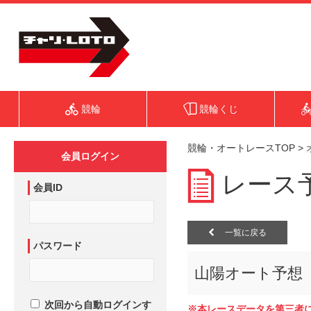
競輪
競輪くじ
競輪・オートレースTOP
>
会員ログイン
レース
会員ID
一覧に戻る
パスワード
山陽オート予想
次回から自動ログインす
※本レースデータを第三者