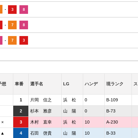
-
3
8
-
7
8
-
7
3
予想
車番
選手名
LG
ハンデ
現ランク
ス
1
片岡 信之
浜 松
0
B-109
2
杉本 雅彦
山 陽
0
B-73
×
3
木村 直幸
浜 松
10
A-230
▲
4
石田 啓貴
山 陽
10
B-33