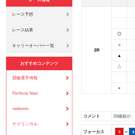
レース予想
レース結果
◎
○
キャリーオーバー一覧
2R
▲
おすすめコンテンツ
△
競輪選手情報
×
Perfecta Navi
netkeirin
コメント
20線組が
ケイリンガル
フォーカス
=
3
4