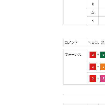
○
△
×
コメント
４日目、勝
フォーカス
=
3
6
=
3
7
=
3
8