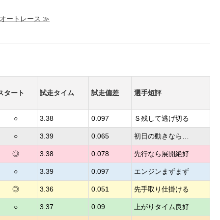
陽オートレース ≫
スタート
試走タイム
試走偏差
選手短評
○
3.38
0.097
Ｓ残して逃げ切る
○
3.39
0.065
初日の動きなら…
◎
3.38
0.078
先行なら展開絶好
○
3.39
0.097
エンジンまずまず
◎
3.36
0.051
先手取り仕掛ける
○
3.37
0.09
上がりタイム良好