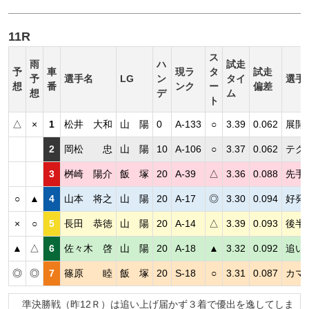
11R
ス
雨
ハ
試走
予
車
現ラ
タ
試走
予
選手名
LG
ン
タイ
選手
想
番
ンク
ー
偏差
想
デ
ム
ト
△
×
1
松井 大和
山 陽
0
A-133
○
3.39
0.062
展開
2
岡松 忠
山 陽
10
A-106
○
3.37
0.062
テク
3
桝崎 陽介
飯 塚
20
A-39
△
3.36
0.088
先手
○
▲
4
山本 将之
山 陽
20
A-17
◎
3.30
0.094
好発
×
○
5
長田 恭徳
山 陽
20
A-14
△
3.39
0.093
後半
▲
△
6
佐々木 啓
山 陽
20
A-18
▲
3.32
0.092
追い
◎
◎
7
篠原 睦
飯 塚
20
S-18
○
3.31
0.087
カマ
準決勝戦（昨12Ｒ）は追い上げ届かず３着で優出を逸してしま