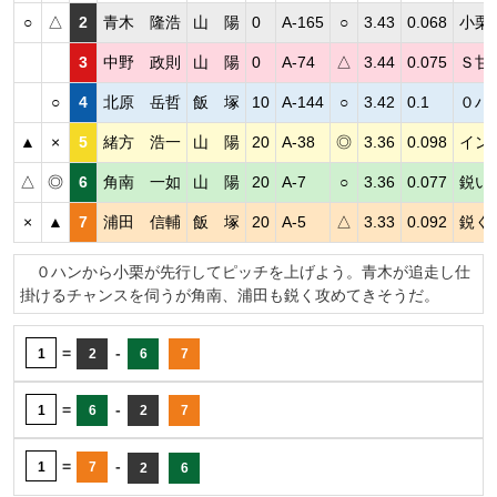
○
△
2
青木 隆浩
山 陽
0
A-165
○
3.43
0.068
小栗
3
中野 政則
山 陽
0
A-74
△
3.44
0.075
Ｓ甘
○
4
北原 岳哲
飯 塚
10
A-144
○
3.42
0.1
０ハ
▲
×
5
緒方 浩一
山 陽
20
A-38
◎
3.36
0.098
イン
△
◎
6
角南 一如
山 陽
20
A-7
○
3.36
0.077
鋭い
×
▲
7
浦田 信輔
飯 塚
20
A-5
△
3.33
0.092
鋭く
０ハンから小栗が先行してピッチを上げよう。青木が追走し仕
掛けるチャンスを伺うが角南、浦田も鋭く攻めてきそうだ。
=
-
1
2
6
7
=
-
1
6
2
7
=
-
1
7
2
6