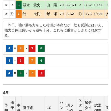
×
○
6
福永 貴史
山 陽
70
A-160
○
3.62
0.096
Ｓ
○
◎
7
辻 大樹
飯 塚
70
A-62
◎
3.75
0.085
反
昨日、強い勝ち方をした村瀬が本命だが、辻も反則とはいえ、
機力自体は良いから逆転十分。これらに重富がしぶとく抵抗す
る。
=
-
4
7
3
6
=
-
4
3
7
6
=
-
4
6
7
3
4R
ス
雨
ハ
試走
予
車
現ラ
タ
試走
予
選手名
LG
ン
タイ
選
想
番
ンク
ー
偏差