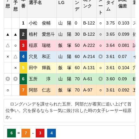
予
選手名
LG
ン
タイ
選
想
番
ンク
ー
偏差
想
デ
ム
ト
1
小松 俊輔
山 陽
0
B-122
○
3.75
0.103
ス
▲
▲
2
植村 愛悠斗
山 陽
30
B-122
○
3.65
0.099
抜
△
○
3
稲原 瑞穂
飯 塚
50
A-222
○
3.64
0.081
試
×
△
4
穴見 和正
山 陽
60
A-214
◎
3.61
0.07
イ
×
5
田中 輝義
飯 塚
60
A-131
○
3.61
0.104
穴
◎
◎
6
五所 淳
山 陽
70
A-61
◎
3.60
0.09
鋭
○
7
阿部 仁志
飯 塚
70
A-97
○
3.61
0.092
五
ロングハンデを課せられた五所、阿部だが着実に追い上げて首
位争い。穴を探るならＳ一気に抜け出した時の女子レーサー稲原
か。
=
-
6
7
3
4