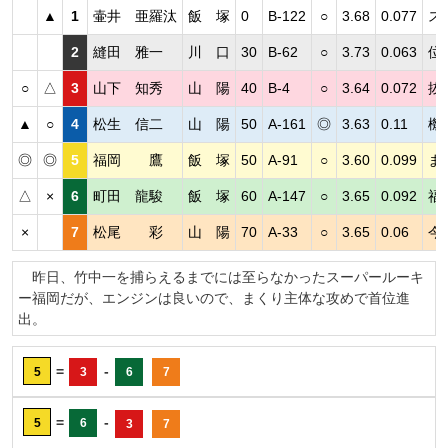
▲
1
壷井 亜羅汰
飯 塚
0
B-122
○
3.68
0.077
ス
2
縫田 雅一
川 口
30
B-62
○
3.73
0.063
位
○
△
3
山下 知秀
山 陽
40
B-4
○
3.64
0.072
抜
▲
○
4
松生 信二
山 陽
50
A-161
◎
3.63
0.11
機
◎
◎
5
福岡 鷹
飯 塚
50
A-91
○
3.60
0.099
ま
△
×
6
町田 龍駿
飯 塚
60
A-147
○
3.65
0.092
福
×
7
松尾 彩
山 陽
70
A-33
○
3.65
0.06
今
昨日、竹中一を捕らえるまでには至らなかったスーパールーキ
ー福岡だが、エンジンは良いので、まくり主体な攻めで首位進
出。
=
-
5
3
6
7
=
-
5
6
3
7