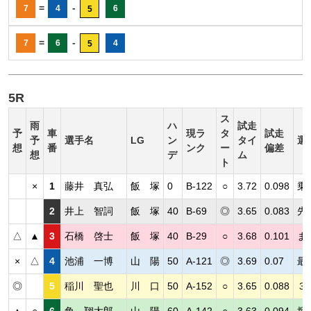
=
-
7
4
6
5
=
-
7
6
4
5
5R
ス
雨
ハ
試走
予
車
現ラ
タ
試走
予
選手名
LG
ン
タイ
選
想
番
ンク
ー
偏差
想
デ
ム
ト
×
1
藤井 真弘
飯 塚
0
B-122
○
3.72
0.098
乗
2
井上 智詞
飯 塚
40
B-69
◎
3.65
0.083
先
△
▲
3
石橋 啓士
飯 塚
40
B-29
○
3.68
0.101
ま
×
△
4
池浦 一博
山 陽
50
A-121
◎
3.69
0.07
最
◎
5
稲川 聖也
川 口
50
A-152
○
3.65
0.088
３