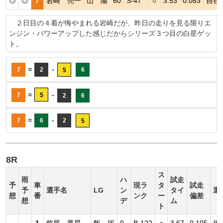
◎
◎
7
岩崎 亮一
山 陽
60
S-47
○
3.53
0.083
自在
２日目の４着が悔やまれる岩崎だが、昨日の走りを見る限りエ
ンジン・パワーアップした感じだからシリーズ３つ目の白星ゲッ
ト。
=
-
7
2
6
5
=
-
7
5
2
6
=
-
7
6
2
5
8R
ス
雨
ハ
試走
予
車
現ラ
タ
試走
予
選手名
LG
ン
タイ
選
想
番
ンク
ー
偏差
想
デ
ム
ト
1
竹尾 竜星
飯 塚
0
B-122
○
3.67
0.105
後