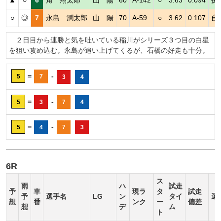
▲
○
6
角 翔太郎
山 陽
60
A-142
○
3.63
0.094
捌
○
◎
7
永島 潤太郎
山 陽
70
A-59
○
3.62
0.107
自
２日目から連勝と気を吐いている稲川がシリーズ３つ目の白星
を狙い攻め込む。永島が追い上げてくるが、石橋の好走も十分。
=
-
5
7
3
4
=
-
5
3
7
4
=
-
5
4
7
3
6R
ス
雨
ハ
試走
予
車
現ラ
タ
試走
予
選手名
LG
ン
タイ
選
想
番
ンク
ー
偏差
想
デ
ム
ト