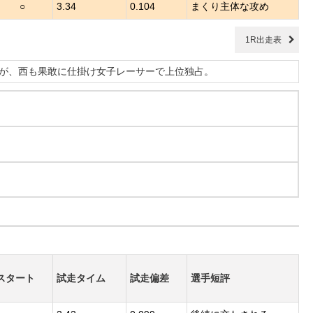
○
3.34
0.104
まくり主体な攻め
1R出走表
が、西も果敢に仕掛け女子レーサーで上位独占。
スタート
試走タイム
試走偏差
選手短評