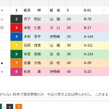
×
1
帆景 岬
飯 塚
0
B-81
△
2
丹下 昂紀
山 陽
10
B-78
◎
3
本田 仁恵
川 口
20
B-17
4
木村 享平
伊勢崎
20
A-144
5
石田 啓貴
山 陽
30
A-111
6
米里 崇徳
浜 松
30
A-124
▲
7
佐藤 大地
浜 松
40
A-39
○
8
松本 康
伊勢崎
40
S-22
らない松本で過信禁物だが、やはり実力上位は明らかだし、このまま
-
2
7