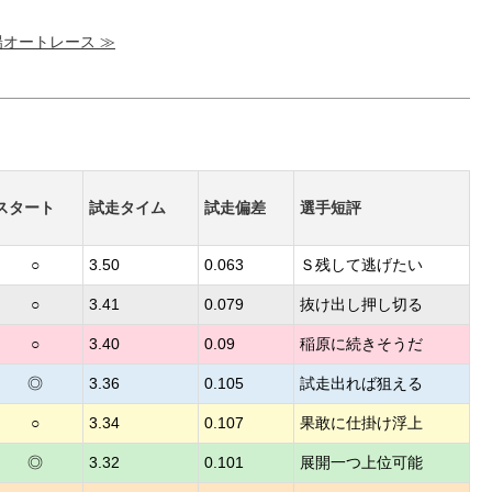
山陽オートレース ≫
スタート
試走タイム
試走偏差
選手短評
○
3.50
0.063
Ｓ残して逃げたい
○
3.41
0.079
抜け出し押し切る
○
3.40
0.09
稲原に続きそうだ
◎
3.36
0.105
試走出れば狙える
○
3.34
0.107
果敢に仕掛け浮上
◎
3.32
0.101
展開一つ上位可能