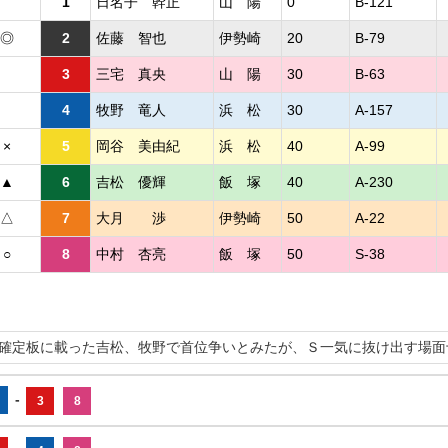
1
日名子 幹正
山 陽
0
B-121
◎
2
佐藤 智也
伊勢崎
20
B-79
3
三宅 真央
山 陽
30
B-63
4
牧野 竜人
浜 松
30
A-157
×
5
岡谷 美由紀
浜 松
40
A-99
▲
6
吉松 優輝
飯 塚
40
A-230
△
7
大月 渉
伊勢崎
50
A-22
○
8
中村 杏亮
飯 塚
50
S-38
定板に載った吉松、牧野で首位争いとみたが、Ｓ一気に抜け出す場面
-
3
8