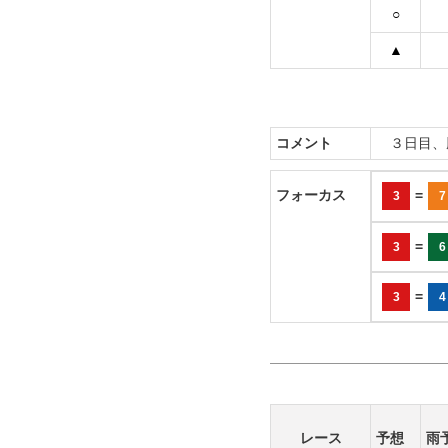
○
▲
コメント
３日目、勝
フォーカス
=
3
7
=
3
6
=
3
4
レース
予想
雨