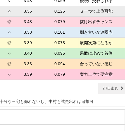
○
3.43
0.099
後続に交わされる
○
3.36
0.125
Ｓ一つで上位可能
◎
3.43
0.079
抜け出すチャンス
○
3.38
0.101
捌き甘いが連圏内
◎
3.39
0.075
展開次第になるか
○
3.40
0.095
果敢に攻めて首位
◎
3.36
0.094
合っていない感じ
○
3.39
0.079
実力上位で要注意
2R出走表
十分な三宅も侮れないし、中村も試走出れば追撃可