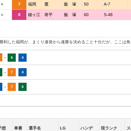
×
7
福岡 鷹
飯 塚
50
A-7
○
8
鐘ヶ江 将平
飯 塚
60
S-48
利した福岡が、まくり連発から連勝を決めること十分だが、ここは角
-
6
4
-
7
4
-
7
6
予想
車番
選手名
LG
ハンデ
現ランク
ス