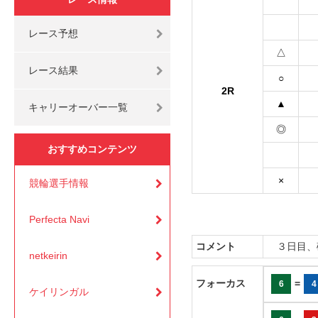
レース予想
△
レース結果
○
2R
▲
キャリーオーバー一覧
◎
おすすめコンテンツ
×
競輪選手情報
Perfecta Navi
コメント
３日目、確
netkeirin
フォーカス
=
6
4
ケイリンガル