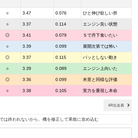
○
3.47
0.076
ひと伸び欲しい所
○
3.37
0.114
エンジン良い状態
◎
3.41
0.079
Ｓで丹下食いたい
○
3.39
0.099
展開次第では怖い
◎
3.37
0.115
パッとしない動き
○
3.39
0.089
エンジン上向いた
◎
3.36
0.099
米里と同様な評価
○
3.38
0.105
実力を重視し本命
4R出走表
では終われないから、機を修正して果敢に攻め込む