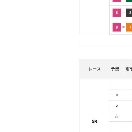
=
8
2
=
8
7
レース
予想
雨
×
○
△
5R