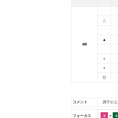
△
▲
4R
○
×
◎
コメント
調子が上が
フォーカス
=
8
6