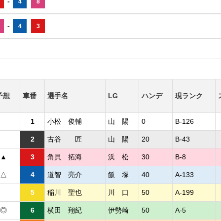
-
4
8
-
4
3
予想
車番
選手名
LG
ハンデ
現ランク
1
小松 俊輔
山 陽
0
B-126
2
古谷 匠
山 陽
20
B-43
▲
3
角貝 拓海
浜 松
30
B-8
△
4
道智 亮介
飯 塚
40
A-133
5
稲川 聖也
川 口
50
A-199
◎
6
横田 翔紀
伊勢崎
50
A-5