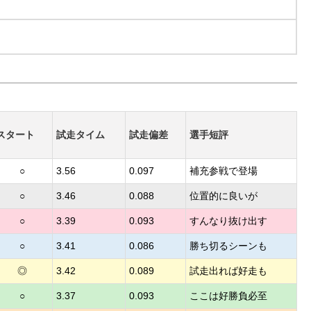
スタート
試走タイム
試走偏差
選手短評
○
3.56
0.097
補充参戦で登場
○
3.46
0.088
位置的に良いが
○
3.39
0.093
すんなり抜け出す
○
3.41
0.086
勝ち切るシーンも
◎
3.42
0.089
試走出れば好走も
○
3.37
0.093
ここは好勝負必至