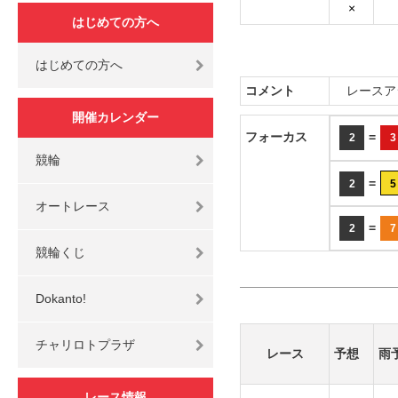
×
はじめての方へ
はじめての方へ
コメント
レースアシ
開催カレンダー
フォーカス
=
2
3
競輪
=
2
5
オートレース
=
2
7
競輪くじ
Dokanto!
チャリロトプラザ
レース
予想
雨
レース情報