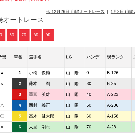
≪ 12月26日 山陽オートレース
|
1月2日 山
 山陽オートレース
R
6R
7R
8R
9R
予想
車番
選手名
LG
ハンデ
現ランク
▲
1
小松 俊輔
山 陽
0
B-126
○
2
藤本 剛
山 陽
30
B-25
3
重富 英雄
山 陽
40
A-223
△
4
西村 義正
山 陽
50
A-206
◎
5
高木 健太郎
山 陽
60
A-158
×
6
人見 剛志
山 陽
70
A-28