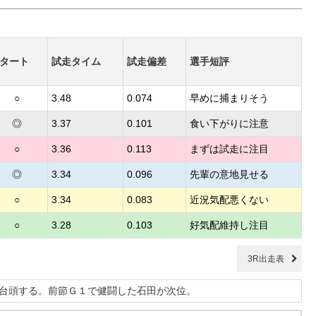
タート
試走タイム
試走偏差
選手短評
○
3.48
0.074
早めに捕まりそう
◎
3.37
0.101
食い下がりに注意
○
3.36
0.113
まずは試走に注目
◎
3.34
0.096
先輩の意地見せる
○
3.34
0.083
近況気配悪くない
○
3.28
0.103
好気配維持し注目
3R出走表
台頭する。前節Ｇ１で健闘した石田が次位。