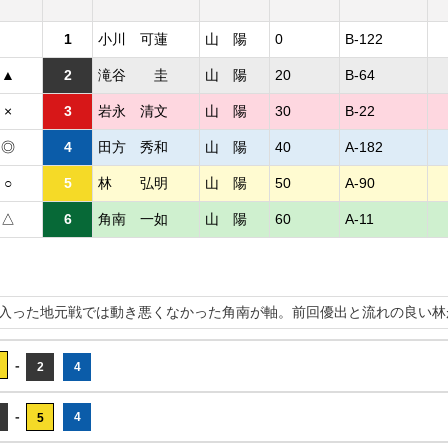
1
小川 可蓮
山 陽
0
B-122
▲
2
滝谷 圭
山 陽
20
B-64
×
3
岩永 清文
山 陽
30
B-22
◎
4
田方 秀和
山 陽
40
A-182
○
5
林 弘明
山 陽
50
A-90
△
6
角南 一如
山 陽
60
A-11
入った地元戦では動き悪くなかった角南が軸。前回優出と流れの良い林
-
2
4
-
4
5