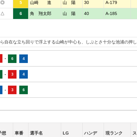
◎
5
山崎 進
山 陽
30
A-179
△
6
角 翔太郎
山 陽
40
A-185
から自在な立ち回りで浮上する山崎が中心も、しぶとさ十分な池浦の押
-
6
4
-
3
4
-
3
6
予想
車番
選手名
LG
ハンデ
現ランク
ス