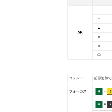
△
▲
5R
×
○
◎
コメント
前節追加で
フォーカス
=
6
5
=
6
2