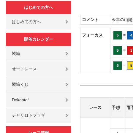
はじめての方へ
コメント
今年の山陽
はじめての方へ
フォーカス
=
6
4
開催カレンダー
=
6
3
競輪
=
6
5
オートレース
競輪くじ
Dokanto!
レース
予想
雨
チャリロトプラザ
レース情報