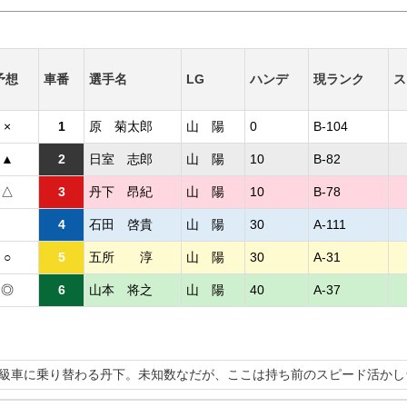
予想
車番
選手名
LG
ハンデ
現ランク
ス
×
1
原 菊太郎
山 陽
0
B-104
▲
2
日室 志郎
山 陽
10
B-82
△
3
丹下 昂紀
山 陽
10
B-78
4
石田 啓貴
山 陽
30
A-111
○
5
五所 淳
山 陽
30
A-31
◎
6
山本 将之
山 陽
40
A-37
級車に乗り替わる丹下。未知数なだが、ここは持ち前のスピード活かし