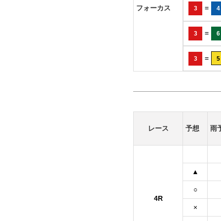
フォーカス
=
3
4
=
3
6
=
3
5
レース
予想
雨
▲
○
4R
×