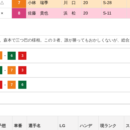
△
7
小林 瑞季
川 口
20
S-28
×
8
佐藤 貴也
浜 松
20
S-11
、森本で三つ巴の様相。この３者、誰が勝ってもおかしくないが、総合
-
6
3
-
7
3
-
7
6
予想
車番
選手名
LG
ハンデ
現ランク
ス