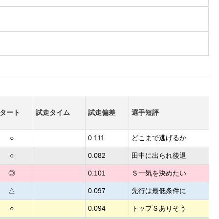
タート
試走タイム
試走偏差
選手短評
○
0.111
どこまで逃げるか
○
0.082
田中に出られ後退
◎
0.101
Ｓ一気を決めたい
△
0.097
先行は最低条件に
○
0.094
トップＳありそう