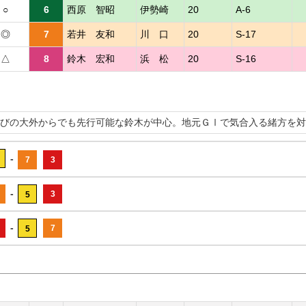
○
6
西原 智昭
伊勢崎
20
A-6
◎
7
若井 友和
川 口
20
S-17
△
8
鈴木 宏和
浜 松
20
S-16
並びの大外からでも先行可能な鈴木が中心。地元ＧⅠで気合入る緒方を
-
7
3
-
3
5
-
7
5