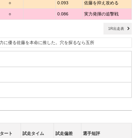
○
0.093
佐藤を抑え攻める
○
0.086
実力発揮の追撃戦
1R出走表
力に優る佐藤を本命に推した。穴を探るなら五所
タート
試走タイム
試走偏差
選手短評