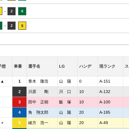
-
2
6
-
2
5
予想
車番
選手名
LG
ハンデ
現ランク
ス
▲
1
青木 隆浩
山 陽
0
A-151
2
川原 剛
川 口
10
A-132
3
田中 正樹
飯 塚
10
A-100
4
角 翔太郎
山 陽
20
A-185
×
5
緒方 浩一
山 陽
20
A-49