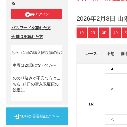
る
ログイン
2026年2月8日
パスワードを忘れた方
1R
2R
3R
4R
5
会員IDを忘れた方
ら（1日の購入限度額の設定）↓
レース
予想
雨
車券は20歳になってから
▲
のめり込みが不安な方はこ
ちら
（1日の購入限度額の
×
設定）
1R
無料会員登録はこちら
△