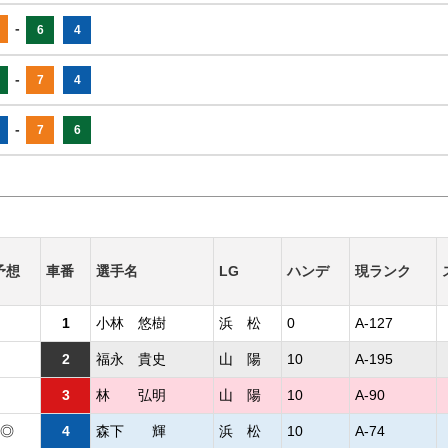
-
6
4
-
7
4
-
7
6
予想
車番
選手名
LG
ハンデ
現ランク
1
小林 悠樹
浜 松
0
A-127
2
福永 貴史
山 陽
10
A-195
3
林 弘明
山 陽
10
A-90
◎
4
森下 輝
浜 松
10
A-74