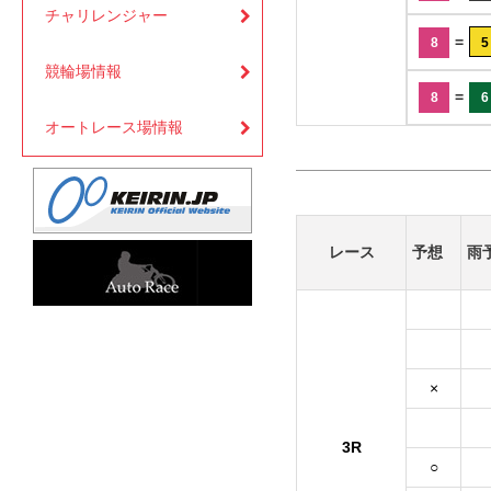
チャリレンジャー
=
8
5
競輪場情報
=
8
6
オートレース場情報
レース
予想
雨
×
3R
○