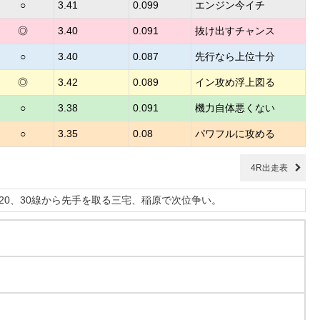
○
3.41
0.099
エンジン今イチ
◎
3.40
0.091
抜け出すチャンス
○
3.40
0.087
先行なら上位十分
◎
3.42
0.089
イン攻め浮上図る
○
3.38
0.091
機力自体悪くない
○
3.35
0.08
パワフルに攻める
4R出走表
0、30線から先手を取る三宅、稲原で次位争い。