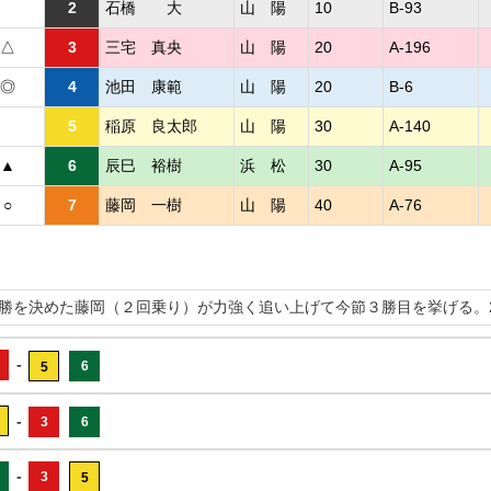
2
石橋 大
山 陽
10
B-93
△
3
三宅 真央
山 陽
20
A-196
◎
4
池田 康範
山 陽
20
B-6
5
稲原 良太郎
山 陽
30
A-140
▲
6
辰巳 裕樹
浜 松
30
A-95
○
7
藤岡 一樹
山 陽
40
A-76
勝を決めた藤岡（２回乗り）が力強く追い上げて今節３勝目を挙げる。2
-
6
5
-
3
6
-
3
5