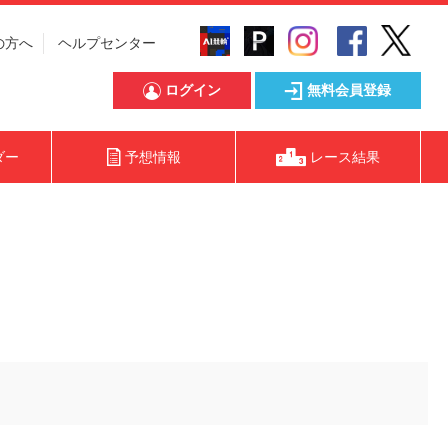
の方へ
ヘルプセンター
ログイン
無料会員登録
ダー
予想情報
レース結果