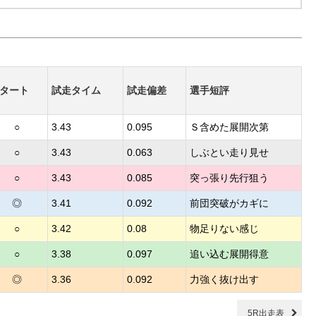
タート
試走タイム
試走偏差
選手短評
○
3.43
0.095
Ｓ含めた展開次第
○
3.43
0.063
しぶとい走り見せ
○
3.43
0.085
突っ張り先行狙う
◎
3.41
0.092
前団突破がカギに
○
3.42
0.08
物足りない感じ
○
3.38
0.097
追い込む展開得意
◎
3.36
0.092
力強く抜け出す
5R出走表