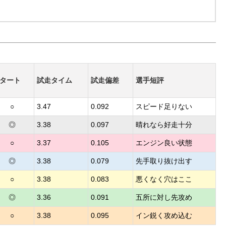
タート
試走タイム
試走偏差
選手短評
○
3.47
0.092
スピード足りない
◎
3.38
0.097
晴れなら好走十分
○
3.37
0.105
エンジン良い状態
◎
3.38
0.079
先手取り抜け出す
○
3.38
0.083
悪くなく穴はここ
◎
3.36
0.091
五所に対し先攻め
○
3.38
0.095
イン鋭く攻め込む