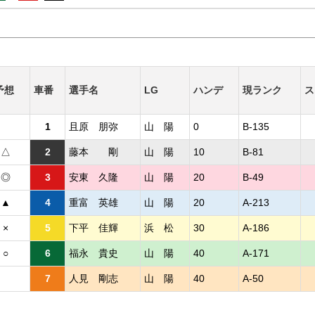
予想
車番
選手名
LG
ハンデ
現ランク
ス
1
且原 朋弥
山 陽
0
B-135
△
2
藤本 剛
山 陽
10
B-81
◎
3
安東 久隆
山 陽
20
B-49
▲
4
重富 英雄
山 陽
20
A-213
×
5
下平 佳輝
浜 松
30
A-186
○
6
福永 貴史
山 陽
40
A-171
7
人見 剛志
山 陽
40
A-50