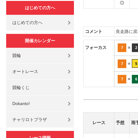
◎
はじめての方へ
はじめての方へ
コメント
良走路に戻
開催カレンダー
フォーカス
=
7
2
競輪
=
7
5
オートレース
=
7
6
競輪くじ
Dokanto!
チャリロトプラザ
レース
予想
雨
レース情報