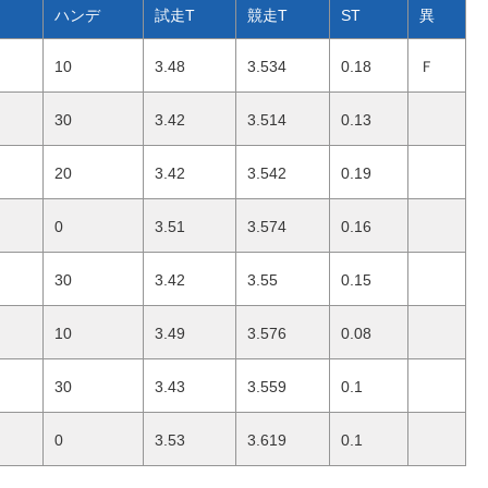
ハンデ
試走T
競走T
ST
異
10
3.48
3.534
0.18
Ｆ
30
3.42
3.514
0.13
20
3.42
3.542
0.19
0
3.51
3.574
0.16
30
3.42
3.55
0.15
10
3.49
3.576
0.08
30
3.43
3.559
0.1
0
3.53
3.619
0.1