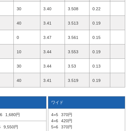
30
3.40
3.508
0.22
40
3.41
3.513
0.19
0
3.47
3.561
0.15
10
3.44
3.553
0.19
30
3.44
3.53
0.13
40
3.41
3.519
0.19
ワイド
6
1,680円
4=5
370円
4=6
420円
6
9,550円
5=6
370円