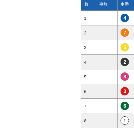
着
事故
車番
4
1
7
2
5
3
2
4
8
5
3
6
6
7
1
8