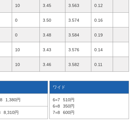
10
3.45
3.563
0.12
0
3.50
3.574
0.16
0
3.48
3.584
0.19
10
3.43
3.576
0.14
10
3.46
3.582
0.11
ワイド
8
1,380円
6=7
510円
6=8
350円
8
8,310円
7=8
600円