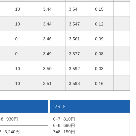
10
3.44
3.54
0.15
10
3.44
3.547
0.12
0
3.46
3.561
0.09
0
3.49
3.577
0.08
10
3.50
3.592
0.03
10
3.51
3.598
0.16
ワイド
=8
930円
6=7
810円
6=8
680円
6
3,240円
7=8
150円