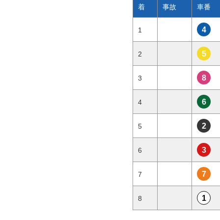
着
事故
車番
4
1
5
2
8
3
6
4
2
5
3
6
7
7
1
8