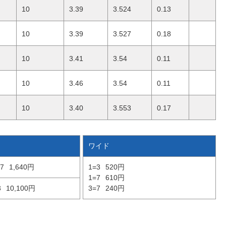
10
3.39
3.524
0.13
10
3.39
3.527
0.18
10
3.41
3.54
0.11
10
3.46
3.54
0.11
10
3.40
3.553
0.17
ワイド
7
1,640円
1=3
520円
1=7
610円
3
10,100円
3=7
240円