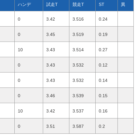
ハンデ
試走T
競走T
ST
異
0
3.42
3.516
0.24
0
3.45
3.519
0.19
10
3.43
3.514
0.27
0
3.43
3.532
0.12
0
3.43
3.532
0.14
0
3.46
3.539
0.15
10
3.42
3.537
0.16
0
3.51
3.587
0.2