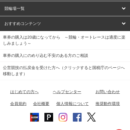
オートレース
レース予想
競輪場一覧
競輪くじ
レース結果
北日本
函館競輪場
青森競輪場
いわき平競輪場
おすすめコンテンツ
車券の購入は20歳になってから ～競輪・オートレースは適度に楽
Dokanto!
キャリーオーバー一覧
関
競輪選手情報
弥彦競輪場
前橋競輪場
取手競輪場
宇都宮競輪場
しみましょう～
東
大宮競輪場
西武園競輪場
京王閣競輪場
立川競輪場
チャリロトプラザ
Perfecta Navi
車券の購入にのめり込む不安のある方のご相談
南
松戸競輪場
千葉競輪場
川崎競輪場
平塚競輪場
公営競技の払戻金を受けた方へ（クリックすると国税庁のページへ
netkeirin
関
移動します）
小田原競輪場
伊東競輪場
静岡競輪場
東
ケイリンガル
中
名古屋競輪場
岐阜競輪場
大垣競輪場
豊橋競輪場
はじめての方へ
ヘルプセンター
お問い合わせ
部
チャリレンジャー
富山競輪場
松阪競輪場
四日市競輪場
会員規約
会社概要
個人情報について
推奨動作環境
競輪場情報
近
福井競輪場
奈良競輪場
向日町競輪場
和歌山競輪場
畿
岸和田競輪場
オートレース場情報