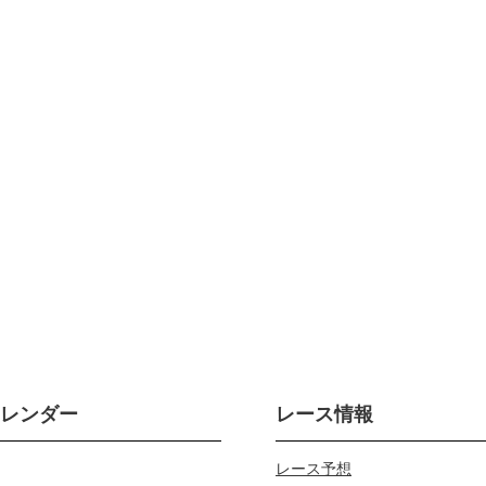
カレンダー
レース情報
レース予想