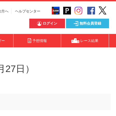
の方へ
ヘルプセンター
ログイン
無料会員登録
ダー
予想情報
レース結果
月27日）