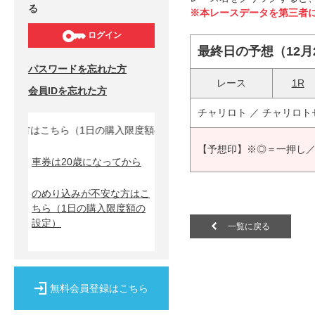
る
※本レースデータを第三者
ログイン
最終日の予想（12月
パスワードを忘れた方
レース
1R
会員IDを忘れた方
チャリロト ／ チャリロト
な方はこちら（1日の購入限度額の設定）↓
【予想印】※◎＝一押し
車券は20歳になってから
のめり込みが不安な方はこ
ちら
（1日の購入限度額の
設定）
一覧に戻る
無料会員登録はこちら