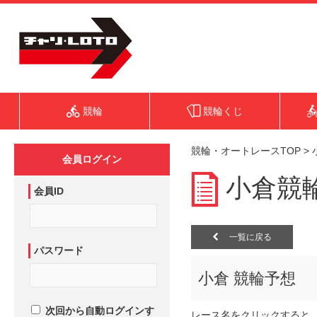
競輪
競輪くじ
競輪・オートレースTOP
>
会員ログイン
小倉競輪
会員ID
一覧に戻る
パスワード
小倉 競輪予想
次回から自動ログインす
レース名をクリックすると