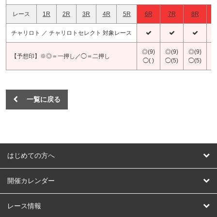
レース
1R
2R
3R
4R
5R
6R
7R
8R
チャリロト ／ チャリロトセレクト 対象レース
◎(9)
◎(9)
◎(9)
◎
【予想印】※◎＝一押し／◯＝二押し
◯( )
◯(5)
◯(5)
◯
一覧に戻る
はじめての方へ
はじめての方へ
開催カレンダー
競輪
レース情報