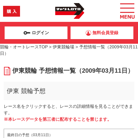
ログイン
無料会員登録
競輪・オートレースTOP
>
伊東競輪場
>
予想情報一覧（2009年03月11
日）
伊東競輪 予想情報一覧（2009年03月11日）
伊東 競輪予想
レース名をクリックすると、レースの詳細情報を見ることができま
す。
※本レースデータを第三者に配布することを禁じます。
最終日の予想（03月11日）