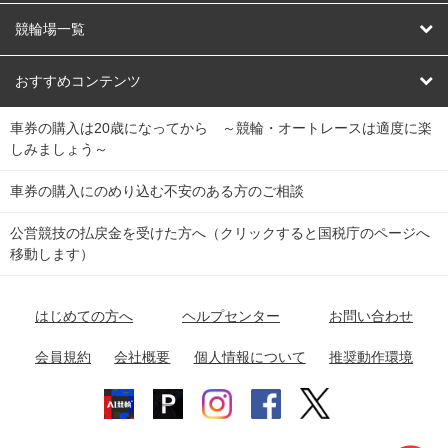
オートレース
レース予想
競輪場一覧
競輪くじ
レース結果
北日本
函館競輪場
青森競輪場
いわき平競輪場
おすすめコンテンツ
車券の購入は20歳になってから ～競輪・オートレースは適度に楽
Dokanto!
キャリーオーバー一覧
関
競輪選手情報
弥彦競輪場
前橋競輪場
取手競輪場
宇都宮競輪場
しみましょう～
東
大宮競輪場
西武園競輪場
京王閣競輪場
立川競輪場
チャリロトプラザ
Perfecta Navi
車券の購入にのめり込む不安のある方のご相談
南
松戸競輪場
千葉競輪場
川崎競輪場
平塚競輪場
公営競技の払戻金を受けた方へ（クリックすると国税庁のページへ
netkeirin
関
移動します）
小田原競輪場
伊東競輪場
静岡競輪場
東
ケイリンガル
中
名古屋競輪場
岐阜競輪場
大垣競輪場
豊橋競輪場
はじめての方へ
ヘルプセンター
お問い合わせ
部
チャリレンジャー
富山競輪場
松阪競輪場
四日市競輪場
会員規約
会社概要
個人情報について
推奨動作環境
競輪場情報
近
福井競輪場
奈良競輪場
向日町競輪場
和歌山競輪場
畿
岸和田競輪場
オートレース場情報