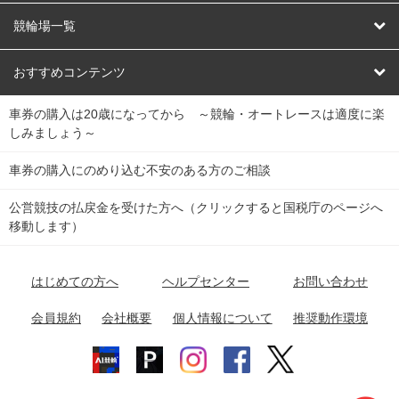
オートレース
レース予想
競輪場一覧
競輪くじ
レース結果
北日本
函館競輪場
青森競輪場
いわき平競輪場
おすすめコンテンツ
車券の購入は20歳になってから ～競輪・オートレースは適度に楽
Dokanto!
キャリーオーバー一覧
関
競輪選手情報
弥彦競輪場
前橋競輪場
取手競輪場
宇都宮競輪場
しみましょう～
東
大宮競輪場
西武園競輪場
京王閣競輪場
立川競輪場
チャリロトプラザ
Perfecta Navi
車券の購入にのめり込む不安のある方のご相談
南
松戸競輪場
千葉競輪場
川崎競輪場
平塚競輪場
公営競技の払戻金を受けた方へ（クリックすると国税庁のページへ
netkeirin
関
移動します）
小田原競輪場
伊東競輪場
静岡競輪場
東
ケイリンガル
中
名古屋競輪場
岐阜競輪場
大垣競輪場
豊橋競輪場
はじめての方へ
ヘルプセンター
お問い合わせ
部
チャリレンジャー
富山競輪場
松阪競輪場
四日市競輪場
会員規約
会社概要
個人情報について
推奨動作環境
競輪場情報
近
福井競輪場
奈良競輪場
向日町競輪場
和歌山競輪場
畿
岸和田競輪場
オートレース場情報