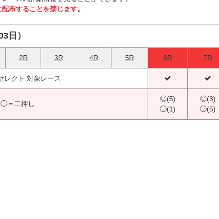
に配布することを禁じます。
03日）
2R
3R
4R
5R
6R
7R
セレクト 対象レース
◎(5)
◎(3)
／◯＝二押し
◯(1)
◯(5)