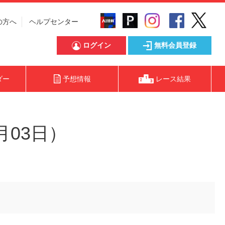
の方へ
ヘルプセンター
ログイン
無料会員登録
ダー
予想情報
レース結果
月03日）