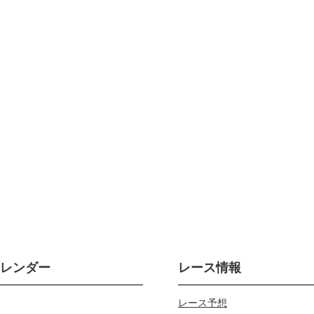
カレンダー
レース情報
レース予想