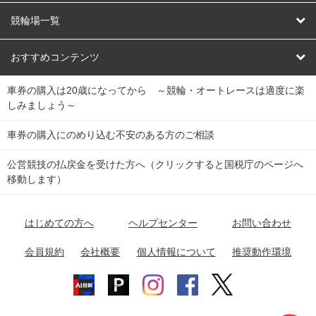
オートレース
レース予想
競輪場一覧
競輪くじ
レース結果
北日本
函館競輪場
青森競輪場
いわき平競輪場
おすすめコンテンツ
車券の購入は20歳になってから ～競輪・オートレースは適度に楽
Dokanto!
キャリーオーバー一覧
関
競輪選手情報
弥彦競輪場
前橋競輪場
取手競輪場
宇都宮競輪場
しみましょう～
東
大宮競輪場
西武園競輪場
京王閣競輪場
立川競輪場
チャリロトプラザ
Perfecta Navi
車券の購入にのめり込む不安のある方のご相談
南
松戸競輪場
千葉競輪場
川崎競輪場
平塚競輪場
公営競技の払戻金を受けた方へ（クリックすると国税庁のページへ
netkeirin
関
移動します）
小田原競輪場
伊東競輪場
静岡競輪場
東
ケイリンガル
中
名古屋競輪場
岐阜競輪場
大垣競輪場
豊橋競輪場
はじめての方へ
ヘルプセンター
お問い合わせ
部
チャリレンジャー
富山競輪場
松阪競輪場
四日市競輪場
会員規約
会社概要
個人情報について
推奨動作環境
競輪場情報
近
福井競輪場
奈良競輪場
向日町競輪場
和歌山競輪場
畿
岸和田競輪場
オートレース場情報