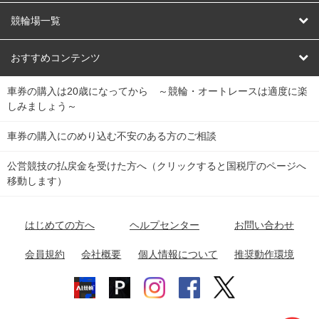
オートレース
レース予想
競輪場一覧
競輪くじ
レース結果
北日本
函館競輪場
青森競輪場
いわき平競輪場
おすすめコンテンツ
車券の購入は20歳になってから ～競輪・オートレースは適度に楽
Dokanto!
キャリーオーバー一覧
関
競輪選手情報
弥彦競輪場
前橋競輪場
取手競輪場
宇都宮競輪場
しみましょう～
東
大宮競輪場
西武園競輪場
京王閣競輪場
立川競輪場
チャリロトプラザ
Perfecta Navi
車券の購入にのめり込む不安のある方のご相談
南
松戸競輪場
千葉競輪場
川崎競輪場
平塚競輪場
公営競技の払戻金を受けた方へ（クリックすると国税庁のページへ
netkeirin
関
移動します）
小田原競輪場
伊東競輪場
静岡競輪場
東
ケイリンガル
中
名古屋競輪場
岐阜競輪場
大垣競輪場
豊橋競輪場
はじめての方へ
ヘルプセンター
お問い合わせ
部
チャリレンジャー
富山競輪場
松阪競輪場
四日市競輪場
会員規約
会社概要
個人情報について
推奨動作環境
競輪場情報
近
福井競輪場
奈良競輪場
向日町競輪場
和歌山競輪場
畿
岸和田競輪場
オートレース場情報