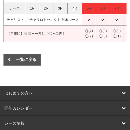
レース
1R
2R
3R
4R
5R
6R
7R
チャリロト ／ チャリロトセレクト 対象レース
◎(2)
◎(9)
◎(9)
◎
【予想印】※◎＝一押し／◯＝二押し
◯(7)
◯(3)
◯(1)
◯
一覧に戻る
はじめての方へ
はじめての方へ
開催カレンダー
競輪
レース情報