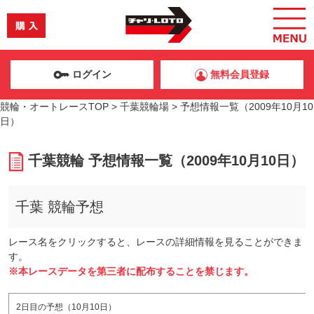
ログイン
無料会員登録
競輪・オートレースTOP
>
千葉競輪場
>
予想情報一覧（2009年10月10
日）
千葉競輪 予想情報一覧（2009年10月10日）
千葉 競輪予想
レース名をクリックすると、レースの詳細情報を見ることができま
す。
※本レースデータを第三者に配布することを禁じます。
2日目の予想（10月10日）