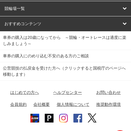
オートレース
レース予想
競輪場一覧
競輪くじ
レース結果
北日本
函館競輪場
青森競輪場
いわき平競輪場
おすすめコンテンツ
車券の購入は20歳になってから ～競輪・オートレースは適度に楽
Dokanto!
キャリーオーバー一覧
関
競輪選手情報
弥彦競輪場
前橋競輪場
取手競輪場
宇都宮競輪場
しみましょう～
東
大宮競輪場
西武園競輪場
京王閣競輪場
立川競輪場
チャリロトプラザ
Perfecta Navi
車券の購入にのめり込む不安のある方のご相談
南
松戸競輪場
千葉競輪場
川崎競輪場
平塚競輪場
公営競技の払戻金を受けた方へ（クリックすると国税庁のページへ
netkeirin
関
移動します）
小田原競輪場
伊東競輪場
静岡競輪場
東
ケイリンガル
中
名古屋競輪場
岐阜競輪場
大垣競輪場
豊橋競輪場
はじめての方へ
ヘルプセンター
お問い合わせ
部
チャリレンジャー
富山競輪場
松阪競輪場
四日市競輪場
会員規約
会社概要
個人情報について
推奨動作環境
競輪場情報
近
福井競輪場
奈良競輪場
向日町競輪場
和歌山競輪場
畿
岸和田競輪場
オートレース場情報