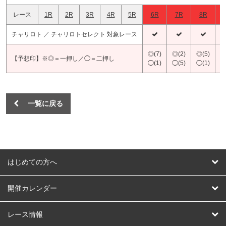
レース
1R
2R
3R
4R
5R
6R
7R
8R
チャリロト ／ チャリロトセレクト 対象レース
◎(7)
◎(2)
◎(5)
◎
【予想印】※◎＝一押し／◯＝二押し
◯(1)
◯(5)
◯(1)
◯
一覧に戻る
はじめての方へ
はじめての方へ
開催カレンダー
競輪
レース情報