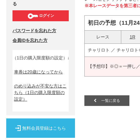
る
※本レースデータを第三者
ログイン
初日の予想（11月2
パスワードを忘れた方
レース
1R
会員IDを忘れた方
チャリロト ／ チャリロト
ら（1日の購入限度額の設定）↓
【予想印】※◎＝一押し
車券は20歳になってから
のめり込みが不安な方はこ
ちら
（1日の購入限度額の
設定）
一覧に戻る
無料会員登録はこちら