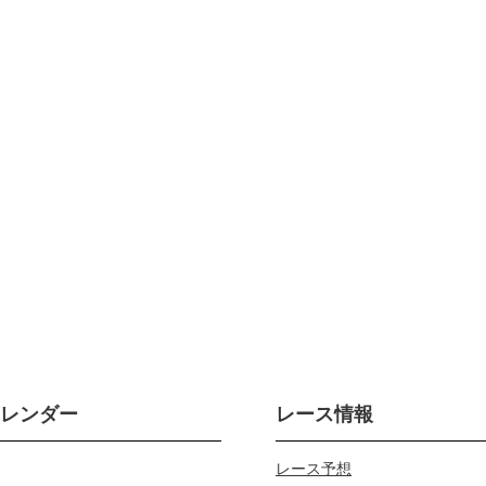
カレンダー
レース情報
レース予想