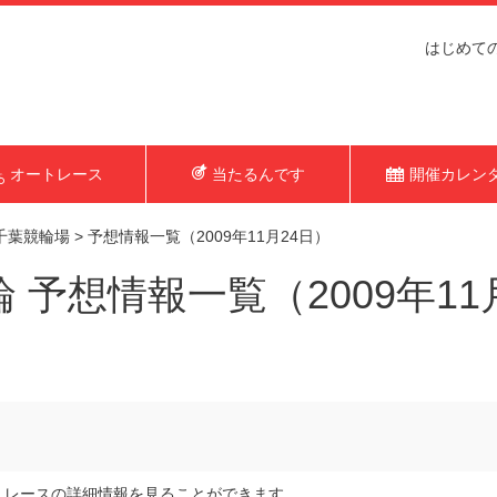
はじめて
オートレース
当たるんです
開催カレン
千葉競輪場
>
予想情報一覧（2009年11月24日）
 予想情報一覧（2009年11
、レースの詳細情報を見ることができます。