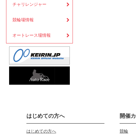
チャリレンジャー
競輪場情報
オートレース場情報
はじめての方へ
開催
はじめての方へ
競輪