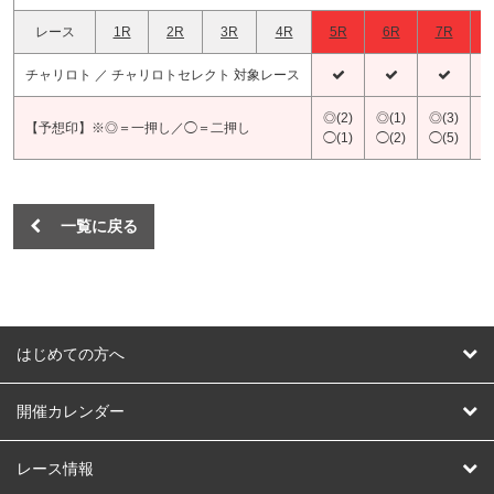
レース
1R
2R
3R
4R
5R
6R
7R
チャリロト ／ チャリロトセレクト 対象レース
◎(2)
◎(1)
◎(3)
◎
【予想印】※◎＝一押し／◯＝二押し
◯(1)
◯(2)
◯(5)
◯
一覧に戻る
はじめての方へ
はじめての方へ
開催カレンダー
競輪
レース情報