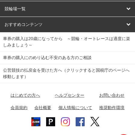
オートレース
レース予想
競輪場一覧
競輪くじ
レース結果
北日本
函館競輪場
青森競輪場
いわき平競輪場
おすすめコンテンツ
車券の購入は20歳になってから ～競輪・オートレースは適度に楽
Dokanto!
キャリーオーバー一覧
関
競輪選手情報
弥彦競輪場
前橋競輪場
取手競輪場
宇都宮競輪場
しみましょう～
東
大宮競輪場
西武園競輪場
京王閣競輪場
立川競輪場
チャリロトプラザ
Perfecta Navi
車券の購入にのめり込む不安のある方のご相談
南
松戸競輪場
千葉競輪場
川崎競輪場
平塚競輪場
公営競技の払戻金を受けた方へ（クリックすると国税庁のページへ
netkeirin
関
移動します）
小田原競輪場
伊東競輪場
静岡競輪場
東
ケイリンガル
中
名古屋競輪場
岐阜競輪場
大垣競輪場
豊橋競輪場
はじめての方へ
ヘルプセンター
お問い合わせ
部
チャリレンジャー
富山競輪場
松阪競輪場
四日市競輪場
会員規約
会社概要
個人情報について
推奨動作環境
競輪場情報
近
福井競輪場
奈良競輪場
向日町競輪場
和歌山競輪場
畿
岸和田競輪場
オートレース場情報