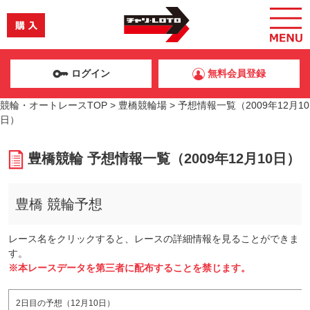
ログイン
無料会員登録
競輪・オートレースTOP
>
豊橋競輪場
>
予想情報一覧（2009年12月10
日）
豊橋競輪 予想情報一覧（2009年12月10日）
豊橋 競輪予想
レース名をクリックすると、レースの詳細情報を見ることができま
す。
※本レースデータを第三者に配布することを禁じます。
2日目の予想（12月10日）