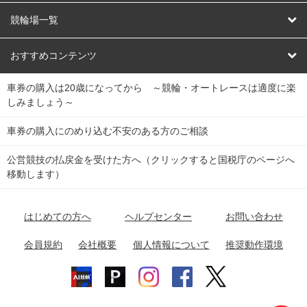
オートレース
レース予想
競輪場一覧
競輪くじ
レース結果
北日本
函館競輪場
青森競輪場
いわき平競輪場
おすすめコンテンツ
車券の購入は20歳になってから ～競輪・オートレースは適度に楽
Dokanto!
キャリーオーバー一覧
関
競輪選手情報
弥彦競輪場
前橋競輪場
取手競輪場
宇都宮競輪場
しみましょう～
東
大宮競輪場
西武園競輪場
京王閣競輪場
立川競輪場
チャリロトプラザ
Perfecta Navi
車券の購入にのめり込む不安のある方のご相談
南
松戸競輪場
千葉競輪場
川崎競輪場
平塚競輪場
公営競技の払戻金を受けた方へ（クリックすると国税庁のページへ
netkeirin
関
移動します）
小田原競輪場
伊東競輪場
静岡競輪場
東
ケイリンガル
中
名古屋競輪場
岐阜競輪場
大垣競輪場
豊橋競輪場
はじめての方へ
ヘルプセンター
お問い合わせ
部
チャリレンジャー
富山競輪場
松阪競輪場
四日市競輪場
会員規約
会社概要
個人情報について
推奨動作環境
競輪場情報
近
福井競輪場
奈良競輪場
向日町競輪場
和歌山競輪場
畿
岸和田競輪場
オートレース場情報