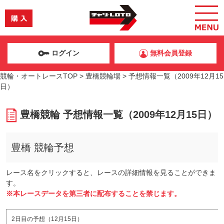
ログイン
無料会員登録
競輪・オートレースTOP
>
豊橋競輪場
>
予想情報一覧（2009年12月15
日）
豊橋競輪 予想情報一覧（2009年12月15日）
豊橋 競輪予想
レース名をクリックすると、レースの詳細情報を見ることができま
す。
※本レースデータを第三者に配布することを禁じます。
2日目の予想（12月15日）