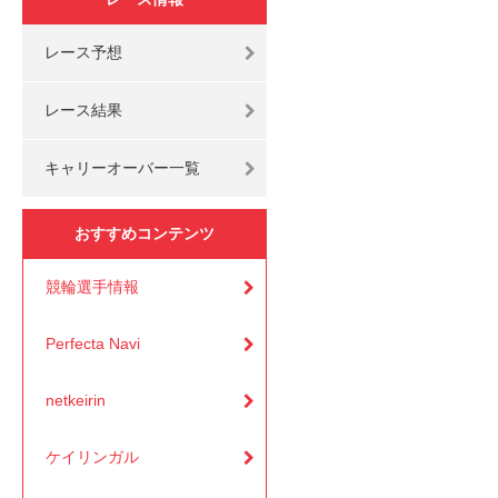
レース予想
レース結果
キャリーオーバー一覧
おすすめコンテンツ
競輪選手情報
Perfecta Navi
netkeirin
ケイリンガル