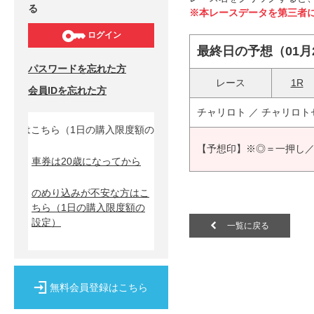
る
※本レースデータを第三者
ログイン
最終日の予想（01月
パスワードを忘れた方
レース
1R
会員IDを忘れた方
チャリロト ／ チャリロト
方はこちら（1日の購入限度額の設定）↓
【予想印】※◎＝一押し
車券は20歳になってから
のめり込みが不安な方はこ
ちら
（1日の購入限度額の
設定）
一覧に戻る
無料会員登録はこちら