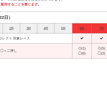
に配布することを禁じます。
22日）
2R
3R
4R
5R
6R
7R
セレクト 対象レース
◎(1)
◎(5)
／◯＝二押し
◯(6)
◯(2)