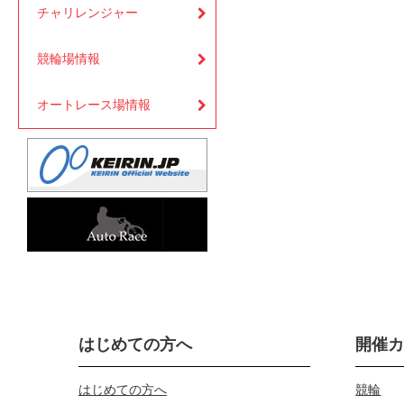
チャリレンジャー
競輪場情報
オートレース場情報
はじめての方へ
開催
はじめての方へ
競輪