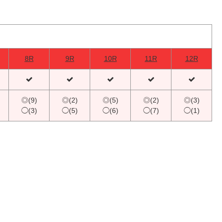
8R
9R
10R
11R
12R
◎(9)
◎(2)
◎(5)
◎(2)
◎(3)
◯(3)
◯(5)
◯(6)
◯(7)
◯(1)