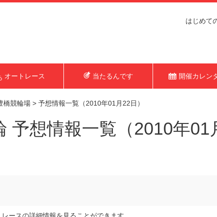
はじめて
オートレース
当たるんです
開催カレン
豊橋競輪場
>
予想情報一覧（2010年01月22日）
 予想情報一覧（2010年01
、レースの詳細情報を見ることができます。