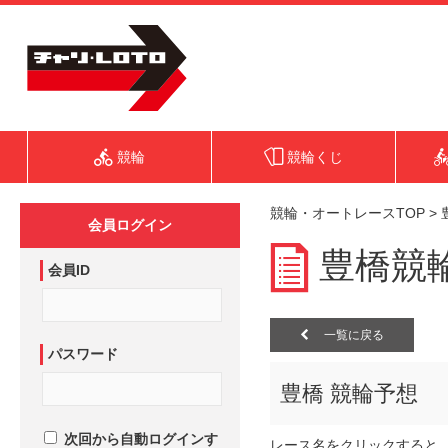
競輪
競輪くじ
競輪・オートレースTOP
>
会員ログイン
豊橋競輪
会員ID
一覧に戻る
パスワード
豊橋 競輪予想
次回から自動ログインす
レース名をクリックすると