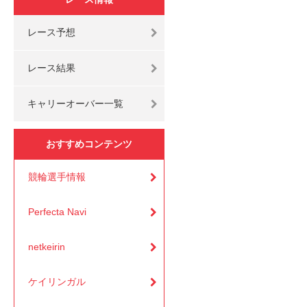
レース予想
レース結果
キャリーオーバー一覧
おすすめコンテンツ
競輪選手情報
Perfecta Navi
netkeirin
ケイリンガル