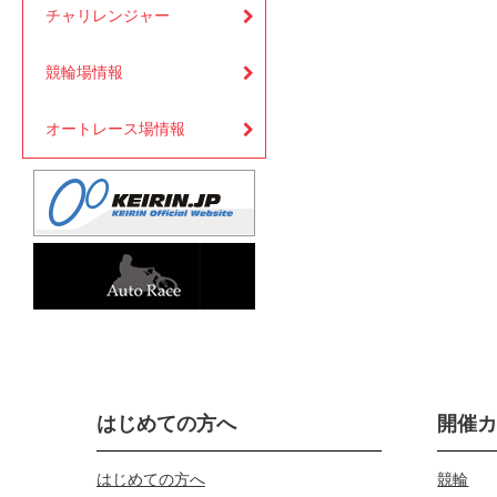
チャリレンジャー
競輪場情報
オートレース場情報
はじめての方へ
開催
はじめての方へ
競輪