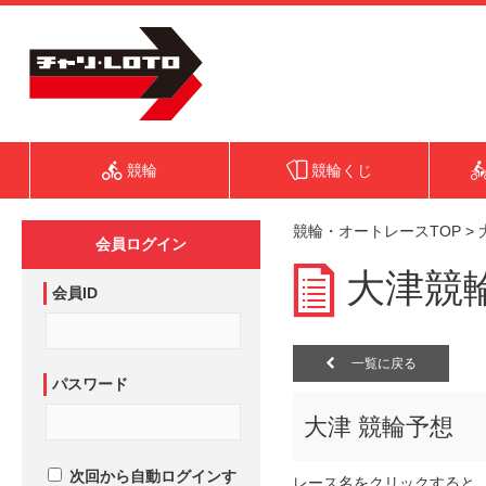
競輪
競輪くじ
競輪・オートレースTOP
>
会員ログイン
大津競輪
会員ID
一覧に戻る
パスワード
大津 競輪予想
次回から自動ログインす
レース名をクリックすると