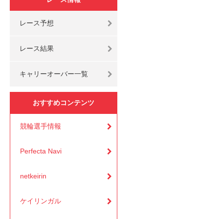
レース予想
レース結果
キャリーオーバー一覧
おすすめコンテンツ
競輪選手情報
Perfecta Navi
netkeirin
ケイリンガル