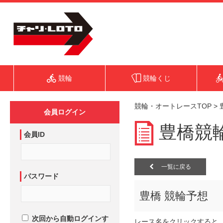
競輪
競輪くじ
競輪・オートレースTOP
>
会員ログイン
豊橋競輪
会員ID
一覧に戻る
パスワード
豊橋 競輪予想
次回から自動ログインす
レース名をクリックすると