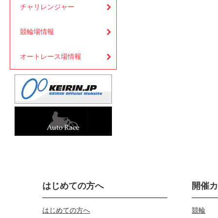
チャリレンジャー
競輪場情報
オートレース場情報
はじめての方へ
開催
はじめての方へ
競輪