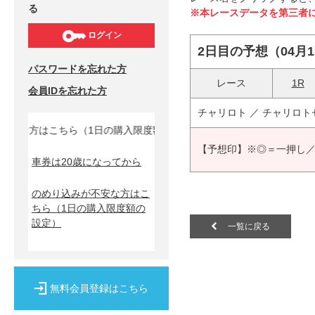
る
※本レースデータを第三者
ログイン
2日目の予想（04月1
パスワードを忘れた方
レース
1R
会員IDを忘れた方
チャリロト ／ チャリロト
安な方はこちら（1日の購入限度額の設定）↓
【予想印】※◎＝一押し
車券は20歳になってから
のめり込みが不安な方はこ
ちら
（1日の購入限度額の
設定）
一覧に戻る
無料会員登録はこちら