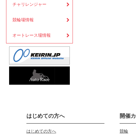
チャリレンジャー
競輪場情報
オートレース場情報
はじめての方へ
開催
はじめての方へ
競輪