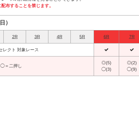
に配布することを禁じます。
1日）
2R
3R
4R
5R
6R
7R
セレクト 対象レース
◎(5)
◎(2)
／◯＝二押し
◯(3)
◯(9)