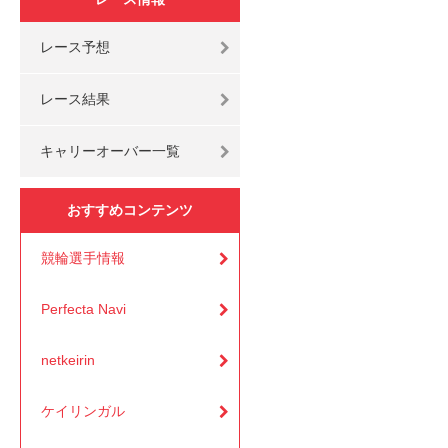
レース予想
レース結果
キャリーオーバー一覧
おすすめコンテンツ
競輪選手情報
Perfecta Navi
netkeirin
ケイリンガル