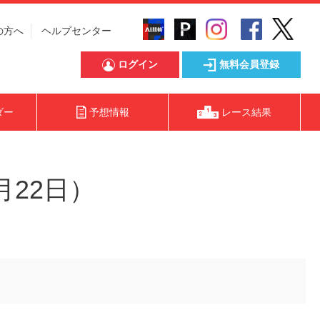
の方へ
ヘルプセンター
ログイン
無料会員登録
ダー
予想情報
レース結果
月22日）