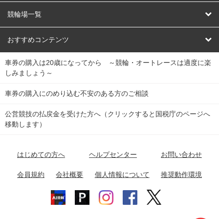
オートレース
レース予想
競輪場一覧
競輪くじ
レース結果
北日本
函館競輪場
青森競輪場
いわき平競輪場
おすすめコンテンツ
車券の購入は20歳になってから ～競輪・オートレースは適度に楽
Dokanto!
キャリーオーバー一覧
関
競輪選手情報
弥彦競輪場
前橋競輪場
取手競輪場
宇都宮競輪場
しみましょう～
東
大宮競輪場
西武園競輪場
京王閣競輪場
立川競輪場
チャリロトプラザ
Perfecta Navi
車券の購入にのめり込む不安のある方のご相談
南
松戸競輪場
千葉競輪場
川崎競輪場
平塚競輪場
公営競技の払戻金を受けた方へ（クリックすると国税庁のページへ
netkeirin
関
移動します）
小田原競輪場
伊東競輪場
静岡競輪場
東
ケイリンガル
中
名古屋競輪場
岐阜競輪場
大垣競輪場
豊橋競輪場
はじめての方へ
ヘルプセンター
お問い合わせ
部
チャリレンジャー
富山競輪場
松阪競輪場
四日市競輪場
会員規約
会社概要
個人情報について
推奨動作環境
競輪場情報
近
福井競輪場
奈良競輪場
向日町競輪場
和歌山競輪場
畿
岸和田競輪場
オートレース場情報