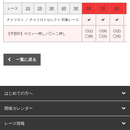
レース
1R
2R
3R
4R
5R
6R
7R
8R
チャリロト ／ チャリロトセレクト 対象レース
◎(1)
◎(9)
◎(2)
◎
【予想印】※◎＝一押し／◯＝二押し
◯(9)
◯(3)
◯(5)
◯
一覧に戻る
はじめての方へ
はじめての方へ
開催カレンダー
競輪
レース情報