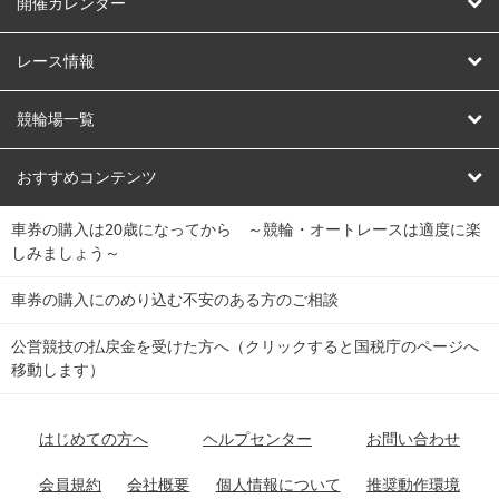
はじめての方へ
開催カレンダー
競輪
レース情報
オートレース
レース予想
競輪場一覧
競輪くじ
レース結果
北日本
函館競輪場
青森競輪場
いわき平競輪場
おすすめコンテンツ
車券の購入は20歳になってから ～競輪・オートレースは適度に楽
Dokanto!
キャリーオーバー一覧
関
競輪選手情報
弥彦競輪場
前橋競輪場
取手競輪場
宇都宮競輪場
しみましょう～
東
大宮競輪場
西武園競輪場
京王閣競輪場
立川競輪場
チャリロトプラザ
Perfecta Navi
車券の購入にのめり込む不安のある方のご相談
南
松戸競輪場
千葉競輪場
川崎競輪場
平塚競輪場
公営競技の払戻金を受けた方へ（クリックすると国税庁のページへ
netkeirin
関
移動します）
小田原競輪場
伊東競輪場
静岡競輪場
東
ケイリンガル
中
名古屋競輪場
岐阜競輪場
大垣競輪場
豊橋競輪場
はじめての方へ
ヘルプセンター
お問い合わせ
部
チャリレンジャー
富山競輪場
松阪競輪場
四日市競輪場
会員規約
会社概要
個人情報について
推奨動作環境