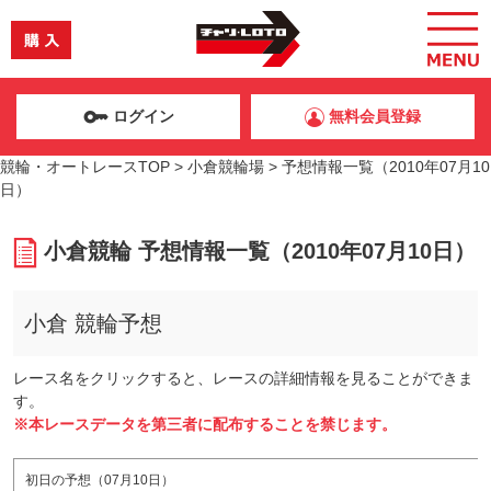
ログイン
無料会員登録
競輪・オートレースTOP
>
小倉競輪場
>
予想情報一覧（2010年07月10
日）
小倉競輪 予想情報一覧（2010年07月10日）
小倉 競輪予想
レース名をクリックすると、レースの詳細情報を見ることができま
す。
※本レースデータを第三者に配布することを禁じます。
初日の予想（07月10日）