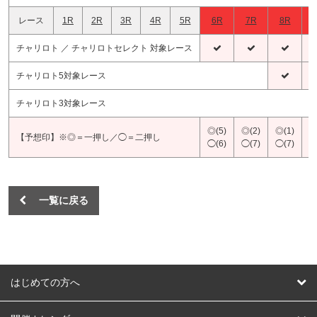
レース
1R
2R
3R
4R
5R
6R
7R
8R
チャリロト ／ チャリロトセレクト 対象レース
チャリロト5対象レース
チャリロト3対象レース
◎(5)
◎(2)
◎(1)
◎
【予想印】※◎＝一押し／◯＝二押し
◯(6)
◯(7)
◯(7)
◯
一覧に戻る
はじめての方へ