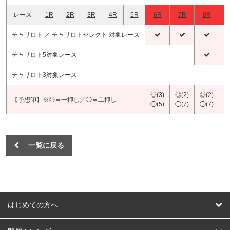
レース
1R
2R
3R
4R
5R
6R
7R
8R
チャリロト ／ チャリロトセレクト 対象レース
チャリロト5対象レース
チャリロト3対象レース
◎(3)
◎(2)
◎(2)
◎
【予想印】※◎＝一押し／◯＝二押し
◯(5)
◯(7)
◯(7)
◯
一覧に戻る
はじめての方へ