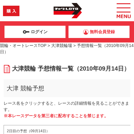
ログイン
無料会員登録
競輪・オートレースTOP
>
大津競輪場
>
予想情報一覧（2010年09月14
日）
大津競輪 予想情報一覧（2010年09月14日）
大津 競輪予想
レース名をクリックすると、レースの詳細情報を見ることができま
す。
※本レースデータを第三者に配布することを禁じます。
2日目の予想（09月14日）