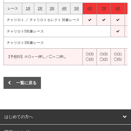
レース
1R
2R
3R
4R
5R
6R
7R
8R
チャリロト ／ チャリロトセレクト 対象レース
チャリロト5対象レース
チャリロト3対象レース
◎(3)
◎(3)
◎(1)
◎
【予想印】※◎＝一押し／◯＝二押し
◯(2)
◯(2)
◯(5)
◯
一覧に戻る
はじめての方へ