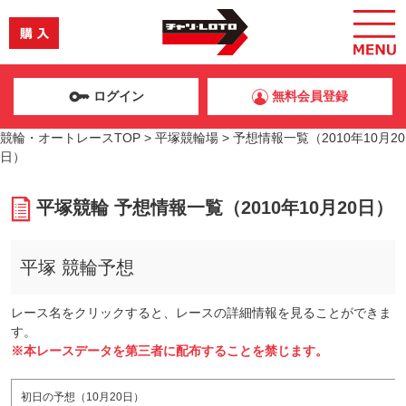
ログイン
無料会員登録
競輪・オートレースTOP
>
平塚競輪場
>
予想情報一覧（2010年10月20
日）
平塚競輪 予想情報一覧（2010年10月20日）
平塚 競輪予想
レース名をクリックすると、レースの詳細情報を見ることができま
す。
※本レースデータを第三者に配布することを禁じます。
初日の予想（10月20日）