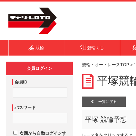
競輪
競輪くじ
競輪・オートレースTOP
>
会員ログイン
平塚競輪
会員ID
一覧に戻る
パスワード
平塚 競輪予想
次回から自動ログインす
レース名をクリックすると