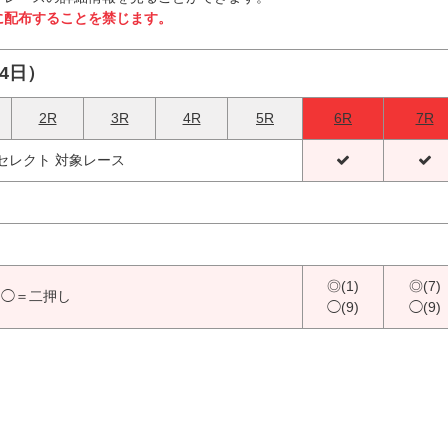
に配布することを禁じます。
4日）
2R
3R
4R
5R
6R
7R
セレクト 対象レース
◎(1)
◎(7)
／◯＝二押し
◯(9)
◯(9)