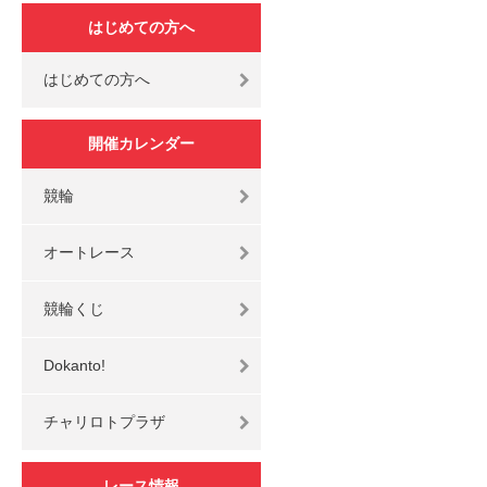
はじめての方へ
はじめての方へ
開催カレンダー
競輪
オートレース
競輪くじ
Dokanto!
チャリロトプラザ
レース情報