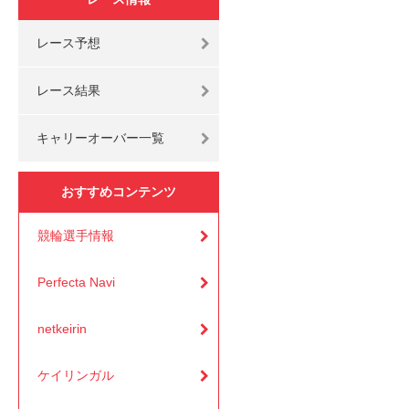
レース予想
レース結果
キャリーオーバー一覧
おすすめコンテンツ
競輪選手情報
Perfecta Navi
netkeirin
ケイリンガル