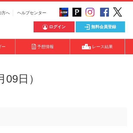
の方へ
ヘルプセンター
ログイン
無料会員登録
ダー
予想情報
レース結果
月09日）