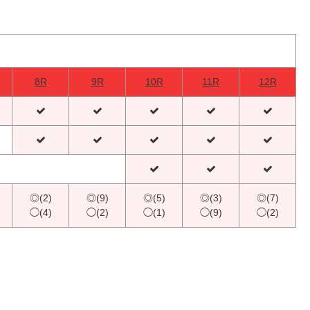
8R
9R
10R
11R
12R
◎(2)
◎(9)
◎(5)
◎(3)
◎(7)
◯(4)
◯(2)
◯(1)
◯(9)
◯(2)