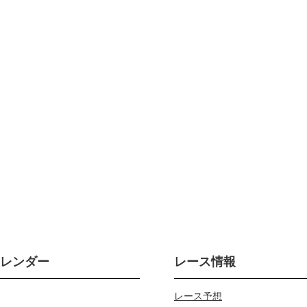
カレンダー
レース情報
レース予想