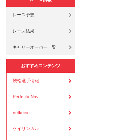
レース予想
レース結果
キャリーオーバー一覧
おすすめコンテンツ
競輪選手情報
Perfecta Navi
netkeirin
ケイリンガル