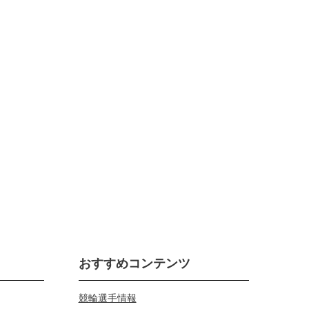
おすすめコンテンツ
競輪選手情報