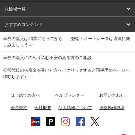
オートレース
レース予想
競輪場一覧
競輪くじ
レース結果
北日本
函館競輪場
青森競輪場
いわき平競輪場
おすすめコンテンツ
車券の購入は20歳になってから ～競輪・オートレースは適度に楽
Dokanto!
キャリーオーバー一覧
関
競輪選手情報
弥彦競輪場
前橋競輪場
取手競輪場
宇都宮競輪場
しみましょう～
東
大宮競輪場
西武園競輪場
京王閣競輪場
立川競輪場
チャリロトプラザ
Perfecta Navi
車券の購入にのめり込む不安のある方のご相談
南
松戸競輪場
千葉競輪場
川崎競輪場
平塚競輪場
公営競技の払戻金を受けた方へ（クリックすると国税庁のページへ
netkeirin
関
移動します）
小田原競輪場
伊東競輪場
静岡競輪場
東
ケイリンガル
中
名古屋競輪場
岐阜競輪場
大垣競輪場
豊橋競輪場
はじめての方へ
ヘルプセンター
お問い合わせ
部
チャリレンジャー
富山競輪場
松阪競輪場
四日市競輪場
会員規約
会社概要
個人情報について
推奨動作環境
競輪場情報
近
福井競輪場
奈良競輪場
向日町競輪場
和歌山競輪場
畿
岸和田競輪場
オートレース場情報