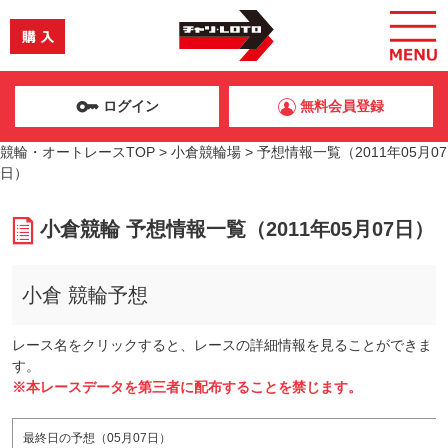
ログイン
無料会員登録
競輪・オートレースTOP
>
小倉競輪場
>
予想情報一覧（2011年05月07
日）
小倉競輪 予想情報一覧（2011年05月07日）
小倉 競輪予想
レース名をクリックすると、レースの詳細情報を見ることができま
す。
※本レースデータを第三者に配布することを禁じます。
最終日の予想（05月07日）