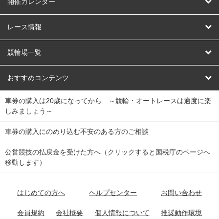
はじめての方へ
開催カレンダー
競輪
レース情報
オートレース
レース予想
競輪場一覧
競輪くじ
レース結果
北日本
函館競輪場
青森競輪場
いわき平競輪場
おすすめコンテンツ
車券の購入は20歳になってから ～競輪・オートレースは適度に楽
Dokanto!
キャリーオーバー一覧
関
競輪選手情報
弥彦競輪場
前橋競輪場
取手競輪場
宇都宮競輪場
しみましょう～
東
大宮競輪場
西武園競輪場
京王閣競輪場
立川競輪場
チャリロトプラザ
Perfecta Navi
車券の購入にのめり込む不安のある方のご相談
南
松戸競輪場
千葉競輪場
川崎競輪場
平塚競輪場
公営競技の払戻金を受けた方へ（クリックすると国税庁のページへ
netkeirin
関
移動します）
小田原競輪場
伊東競輪場
静岡競輪場
東
ケイリンガル
中
名古屋競輪場
岐阜競輪場
大垣競輪場
豊橋競輪場
はじめての方へ
ヘルプセンター
お問い合わせ
部
チャリレンジャー
富山競輪場
松阪競輪場
四日市競輪場
会員規約
会社概要
個人情報について
推奨動作環境