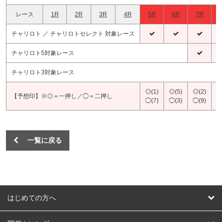
レース
1R
2R
3R
4R
5R
6R
7R
チャリロト ／ チャリロトセレクト 対象レース
チャリロト5対象レース
チャリロト3対象レース
◎(1)
◎(5)
◎(2)
◎
【予想印】※◎＝一押し／◯＝二押し
◯(7)
◯(3)
◯(9)
◯
一覧に戻る
はじめての方へ