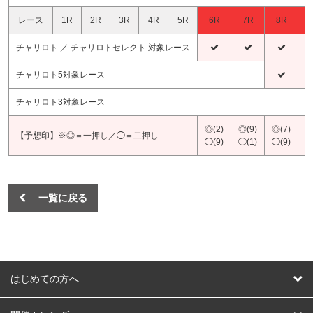
レース
1R
2R
3R
4R
5R
6R
7R
8R
チャリロト ／ チャリロトセレクト 対象レース
チャリロト5対象レース
チャリロト3対象レース
◎(2)
◎(9)
◎(7)
◎
【予想印】※◎＝一押し／◯＝二押し
◯(9)
◯(1)
◯(9)
◯
一覧に戻る
はじめての方へ