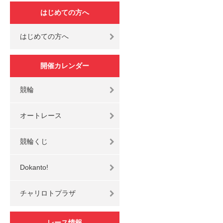
はじめての方へ
はじめての方へ
開催カレンダー
競輪
オートレース
競輪くじ
Dokanto!
チャリロトプラザ
レース情報