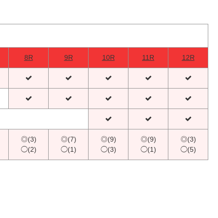
8R
9R
10R
11R
12R
◎(3)
◎(7)
◎(9)
◎(9)
◎(3)
◯(2)
◯(1)
◯(3)
◯(1)
◯(5)