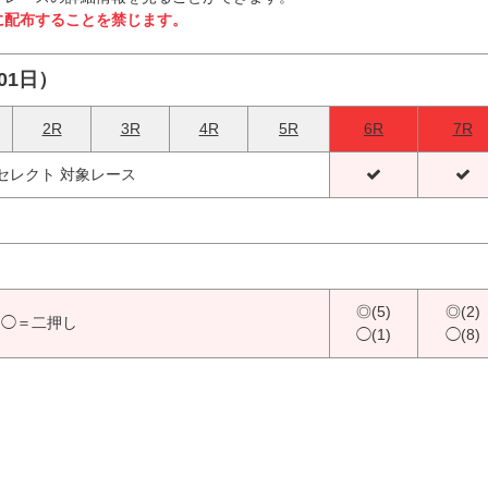
に配布することを禁じます。
01日）
2R
3R
4R
5R
6R
7R
セレクト 対象レース
◎(5)
◎(2)
／◯＝二押し
◯(1)
◯(8)