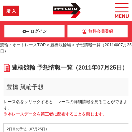
ログイン
無料会員登録
競輪・オートレースTOP
>
豊橋競輪場
>
予想情報一覧（2011年07月25
日）
豊橋競輪 予想情報一覧（2011年07月25日）
豊橋 競輪予想
レース名をクリックすると、レースの詳細情報を見ることができま
す。
※本レースデータを第三者に配布することを禁じます。
2日目の予想（07月25日）