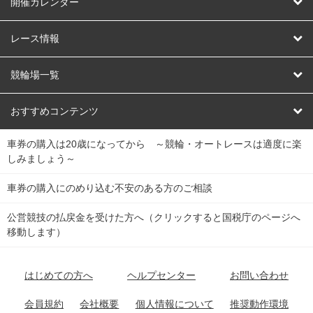
はじめての方へ
開催カレンダー
競輪
レース情報
オートレース
レース予想
競輪場一覧
競輪くじ
レース結果
北日本
函館競輪場
青森競輪場
いわき平競輪場
おすすめコンテンツ
車券の購入は20歳になってから ～競輪・オートレースは適度に楽
Dokanto!
キャリーオーバー一覧
関
競輪選手情報
弥彦競輪場
前橋競輪場
取手競輪場
宇都宮競輪場
しみましょう～
東
大宮競輪場
西武園競輪場
京王閣競輪場
立川競輪場
チャリロトプラザ
Perfecta Navi
車券の購入にのめり込む不安のある方のご相談
南
松戸競輪場
千葉競輪場
川崎競輪場
平塚競輪場
公営競技の払戻金を受けた方へ（クリックすると国税庁のページへ
netkeirin
関
移動します）
小田原競輪場
伊東競輪場
静岡競輪場
東
ケイリンガル
中
名古屋競輪場
岐阜競輪場
大垣競輪場
豊橋競輪場
はじめての方へ
ヘルプセンター
お問い合わせ
部
チャリレンジャー
富山競輪場
松阪競輪場
四日市競輪場
会員規約
会社概要
個人情報について
推奨動作環境