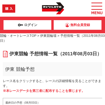
ログイン
無料会員登録
競輪・オートレースTOP
>
伊東競輪場
>
予想情報一覧（2011年08月03
日）
伊東競輪 予想情報一覧（2011年08月03日）
伊東 競輪予想
レース名をクリックすると、レースの詳細情報を見ることができま
す。
※本レースデータを第三者に配布することを禁じます。
最終日の予想（08月03日）