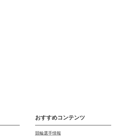
おすすめコンテンツ
競輪選手情報