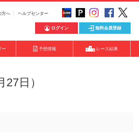
の方へ
ヘルプセンター
ログイン
無料会員登録
ダー
予想情報
レース結果
月27日）