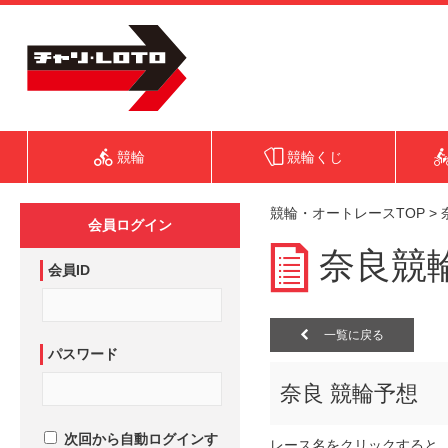
競輪
競輪くじ
競輪・オートレースTOP
>
会員ログイン
奈良競輪
会員ID
一覧に戻る
パスワード
奈良 競輪予想
次回から自動ログインす
レース名をクリックすると