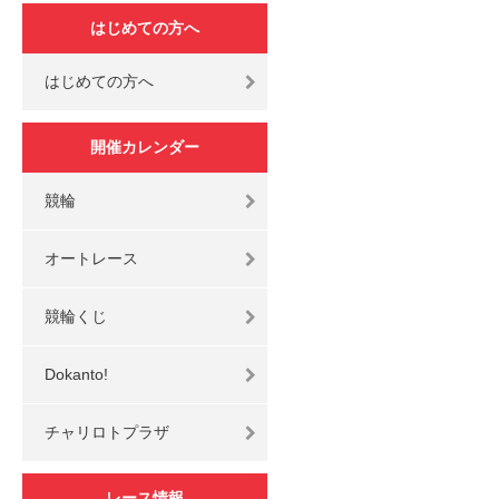
はじめての方へ
はじめての方へ
開催カレンダー
競輪
オートレース
競輪くじ
Dokanto!
チャリロトプラザ
レース情報