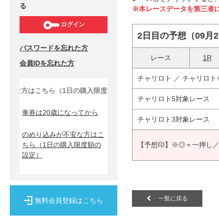
る
※本レースデータを第三者
ログイン
2日目の予想（09月2
パスワードを忘れた方
レース
1R
会員IDを忘れた方
チャリロト ／ チャリロト
安な方はこちら（1日の購入限度額の設定）↓
チャリロト5対象レース
車券は20歳になってから
チャリロト3対象レース
のめり込みが不安な方はこ
ちら
（1日の購入限度額の
【予想印】※◎＝一押し
設定）
一覧に戻る
無料会員登録はこちら