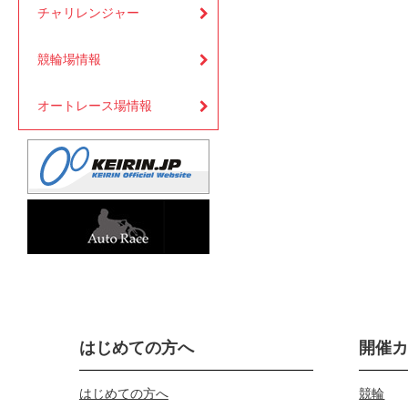
チャリレンジャー
競輪場情報
オートレース場情報
はじめての方へ
開催
はじめての方へ
競輪